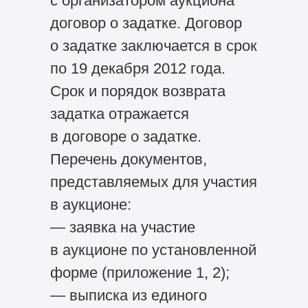
с организатором аукциона
договор о задатке. Договор
о задатке заключается в срок
по 19 декабря 2012 года.
Срок и порядок возврата
задатка отражается
в договоре о задатке.
Перечень документов,
представляемых для участия
в аукционе:
— заявка на участие
в аукционе по установленной
форме (приложение 1, 2);
— выписка из единого