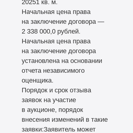
20251 кв. м.
Начальная цена права
на заключение договора —
2 338 000,0 рублей.
Начальная цена права
на заключение договора
установлена на основании
отчета независимого
оценщика.
Порядок и срок отзыва
заявок на участие
в аукционе, порядок
внесения изменений в такие
заявки:Заявитель может