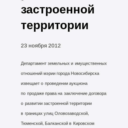
застроенной
территории
23 ноября 2012
Департамент земельных и
имущественных
отношений мэрии города Новосибирска
извещает о
проведении аукциона
по
продаже права на
заключение договора
о
развитии застроенной территории
в
границах улиц Оловозаводской,
Тюменской, Балканской в
Кировском