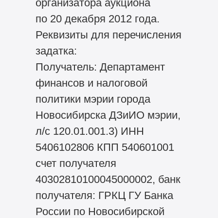
организатора аукциона
по 20 декабря 2012 года.
Реквизиты для перечисления
задатка:
Получатель: Департамент
финансов и налоговой
политики мэрии города
Новосибирска ДЗиИО мэрии,
л/с 120.01.001.3) ИНН
5406102806 КПП 540601001
счет получателя
40302810100045000002, банк
получателя: ГРКЦ ГУ Банка
России по Новосибирской