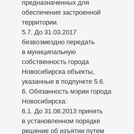
предназначенных для
обеспечения застроенной
территории.
5.7. До 31.03.2017
безвозмездно передать
в муниципальную
собственность города
Новосибирска объекты,
указанные в подпункте 5.6.
6. Обязанность мэрии города
Новосибирска:
6.1. До 31.08.2013 принять
в установленном порядке
решение об изъятии путем