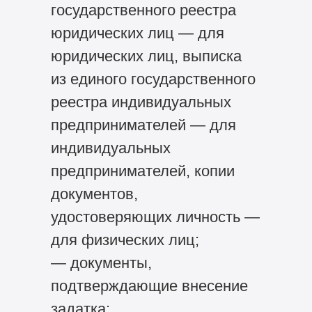
государственного реестра
юридических лиц — для
юридических лиц, выписка
из единого государственного
реестра индивидуальных
предпринимателей — для
индивидуальных
предпринимателей, копии
документов,
удостоверяющих личность —
для физических лиц;
— документы,
подтверждающие внесение
задатка;