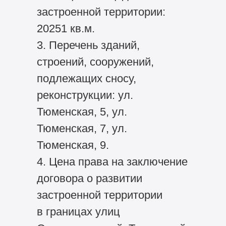
застроенной территории:
20251 кв.м.
3. Перечень зданий,
строений, сооружений,
подлежащих сносу,
реконструкции: ул.
Тюменская, 5, ул.
Тюменская, 7, ул.
Тюменская, 9.
4. Цена права на заключение
договора о развитии
застроенной территории
в границах улиц