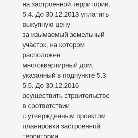
на застроенной территории.
5.4. До 30.12.2013 уплатить
выкупную цену
за изымаемый земельный
участок, на котором
расположен
многоквартирный дом,
указанный в подпункте 5.3.
5.5. До 30.12.2016
осуществить строительство
в соответствии
с утвержденным проектом
планировки застроенной
территории.