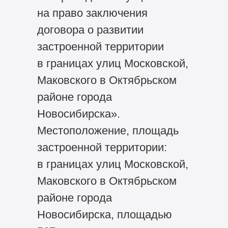
на право заключения
договора о развитии
застроенной территории
в границах улиц Московской,
Маковского в Октябрьском
районе города
Новосибирска».
Местоположение, площадь
застроенной территории:
в границах улиц Московской,
Маковского в Октябрьском
районе города
Новосибирска, площадью