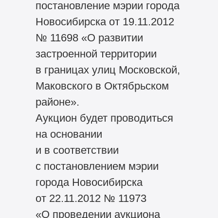
постановление мэрии города
Новосибирска от 19.11.2012
№ 11698 «О развитии
застроенной территории
в границах улиц Московской,
Маковского в Октябрьском
районе».
Аукцион будет проводиться
на основании
и в соответствии
с постановлением мэрии
города Новосибирска
от 22.11.2012 № 11973
«О проведении аукциона