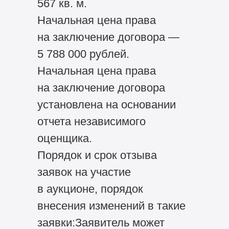
567 кв. м.
Начальная цена права
на заключение договора —
5 788 000 рублей.
Начальная цена права
на заключение договора
установлена на основании
отчета независимого
оценщика.
Порядок и срок отзыва
заявок на участие
в аукционе, порядок
внесения изменений в такие
заявки:Заявитель может