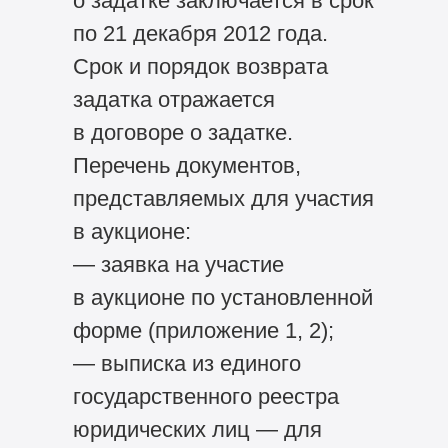
о задатке заключается в срок
по 21 декабря 2012 года.
Срок и порядок возврата
задатка отражается
в договоре о задатке.
Перечень документов,
представляемых для участия
в аукционе:
— заявка на участие
в аукционе по установленной
форме (приложение 1, 2);
— выписка из единого
государственного реестра
юридических лиц — для