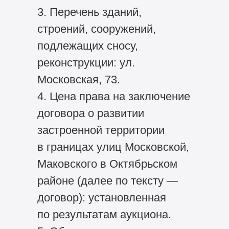
3. Перечень зданий,
строений, сооружений,
подлежащих сносу,
реконструкции: ул.
Московская, 73.
4. Цена права на заключение
договора о развитии
застроенной территории
в границах улиц Московской,
Маковского в Октябрьском
районе (далее по тексту —
договор): установленная
по результатам аукциона.