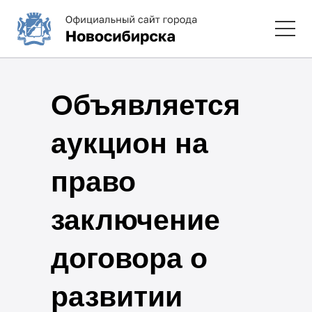
Объявляется
аукцион на
право
заключение
договора о
развитии