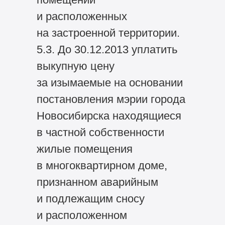
и расположенных
на застроенной территории.
5.3. До 30.12.2013 уплатить
выкупную цену
за изымаемые на основании
постановления мэрии города
Новосибирска находящиеся
в частной собственности
жилые помещения
в многоквартирном доме,
признанном аварийным
и подлежащим сносу
и расположенном