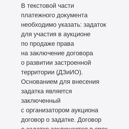
В текстовой части
платежного документа
необходимо указать: задаток
для участия в аукционе
по продаже права
на заключение договора
о развитии застроенной
территории (ДЗиИО).
Основанием для внесения
задатка является
заключенный
с организатором аукциона
договор о задатке. Договор