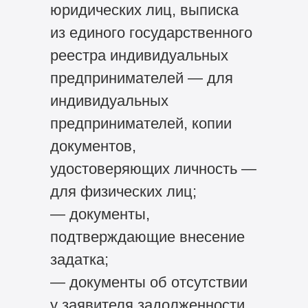
юридических лиц, выписка
из единого государственного
реестра индивидуальных
предпринимателей — для
индивидуальных
предпринимателей, копии
документов,
удостоверяющих личность —
для физических лиц;
— документы,
подтверждающие внесение
задатка;
— документы об отсутствии
у заявителя задолженности