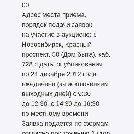
00.
Адрес места приема,
порядок подачи заявок
на участие в аукционе: г.
Новосибирск, Красный
проспект, 50 (Дом быта), каб.
728 с даты опубликования
по 24 декабря 2012 года
ежедневно (за исключением
выходных дней) с 9:30
до 12:30, с 14:30 до 16:30
по местному времени.
Заявка подается по формам
согласно приложению 1 (для