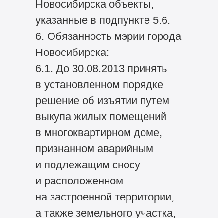
Новосибирска объекты,
указанные в подпункте 5.6.
6. Обязанность мэрии города
Новосибирска:
6.1. До 30.08.2013 принять
в установленном порядке
решение об изъятии путем
выкупа жилых помещений
в многоквартирном доме,
признанном аварийным
и подлежащим сносу
и расположенном
на застроенной территории,
а также земельного участка,