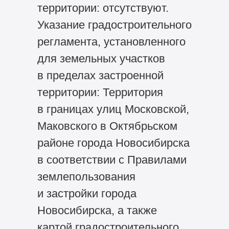
территории: отсутствуют.
Указание градостроительного
регламента, установленного
для земельных участков
в пределах застроенной
территории: Территория
в границах улиц Московской,
Маковского в Октябрьском
районе города Новосибирска
в соответствии с Правилами
землепользования
и застройки города
Новосибирска, а также
картой градостроительного