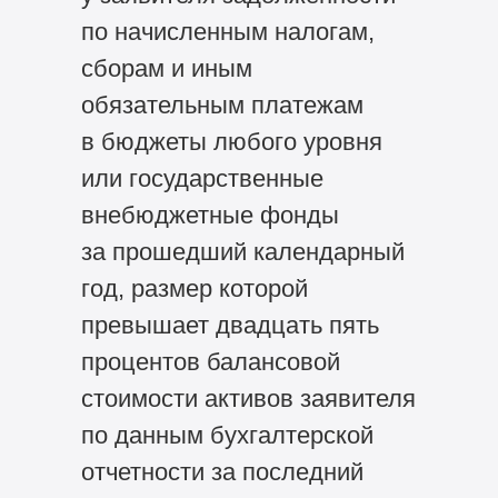
по начисленным налогам,
сборам и иным
обязательным платежам
в бюджеты любого уровня
или государственные
внебюджетные фонды
за прошедший календарный
год, размер которой
превышает двадцать пять
процентов балансовой
стоимости активов заявителя
по данным бухгалтерской
отчетности за последний