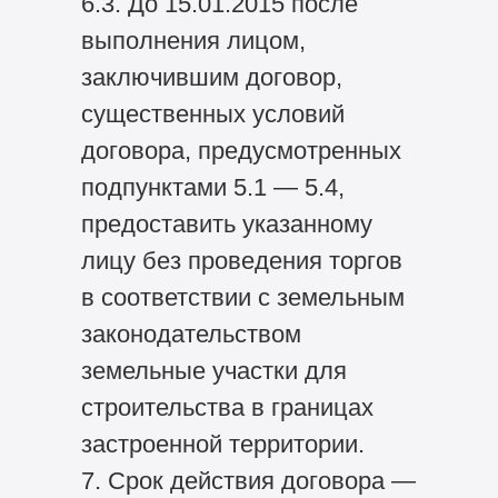
6.3. До 15.01.2015 после
выполнения лицом,
заключившим договор,
существенных условий
договора, предусмотренных
подпунктами 5.1 — 5.4,
предоставить указанному
лицу без проведения торгов
в соответствии с земельным
законодательством
земельные участки для
строительства в границах
застроенной территории.
7. Срок действия договора —