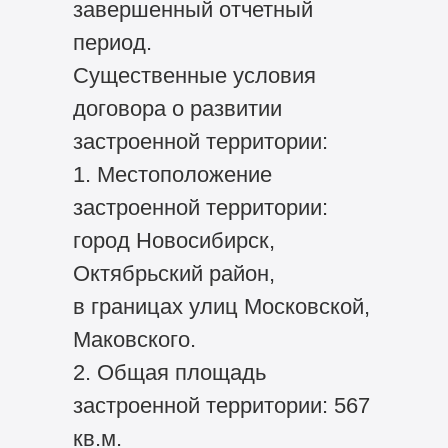
завершенный отчетный
период.
Существенные условия
договора о развитии
застроенной территории:
1. Местоположение
застроенной территории:
город Новосибирск,
Октябрьский район,
в границах улиц Московской,
Маковского.
2. Общая площадь
застроенной территории: 567
кв.м.