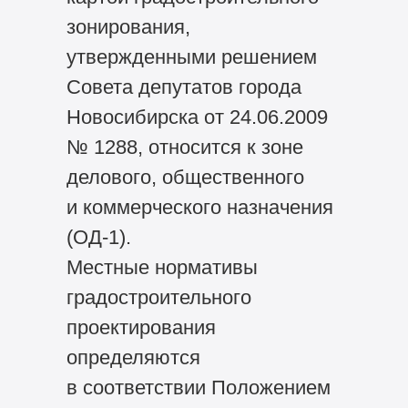
зонирования,
утвержденными решением
Совета депутатов города
Новосибирска от 24.06.2009
№ 1288, относится к зоне
делового, общественного
и коммерческого назначения
(ОД-1).
Местные нормативы
градостроительного
проектирования
определяются
в соответствии Положением