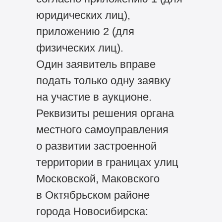
юридических лиц),
приложению 2 (для
физических лиц).
Один заявитель вправе
подать только одну заявку
на участие в аукционе.
Реквизиты решения органа
местного самоуправления
о развитии застроенной
территории в границах улиц
Московской, Маковского
в Октябрьском районе
города Новосибирска: