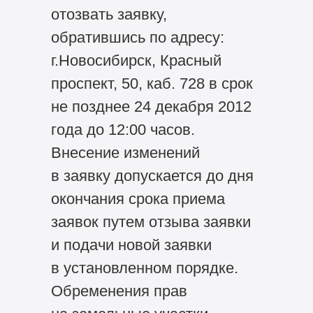
отозвать заявку,
обратившись по адресу:
г.Новосибирск, Красный
проспект, 50, каб. 728 в срок
не позднее 24 декабря 2012
года до 12:00 часов.
Внесение изменений
в заявку допускается до дня
окончания срока приема
заявок путем отзыва заявки
и подачи новой заявки
в установленном порядке.
Обременения прав