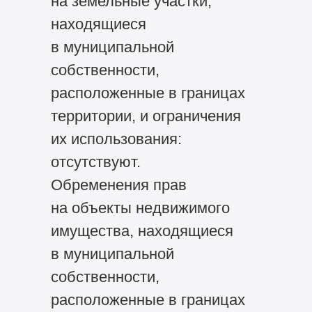
на земельные участки,
находящиеся
в муниципальной
собственности,
расположенные в границах
территории, и ограничения
их использования:
отсутствуют.
Обременения прав
на объекты недвижимого
имущества, находящиеся
в муниципальной
собственности,
расположенные в границах