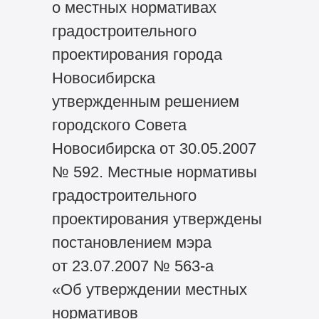
о местных нормативах
градостроительного
проектирования города
Новосибирска
утвержденным решением
городского Совета
Новосибирска от 30.05.2007
№ 592. Местные нормативы
градостроительного
проектирования утверждены
постановлением мэра
от 23.07.2007 № 563-а
«Об утверждении местных
нормативов