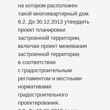
на котором расположен
такой многоквартирный дом.
6.2. До 30.12.2013 утвердить
проект планировки
застроенной территории,
включая проект межевания
застроенной территории,
в соответствии
с градостроительным
регламентом и местными
нормативами
градостроительного
проектирования.