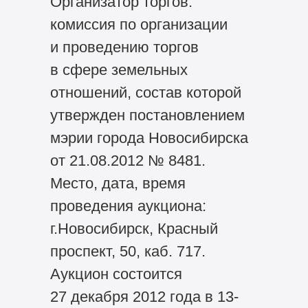
Организатор торгов:
комиссия по организации
и проведению торгов
в сфере земельных
отношений, состав которой
утвержден постановлением
мэрии города Новосибирска
от 21.08.2012 № 8481.
Место, дата, время
проведения аукциона:
г.Новосибирск, Красный
проспект, 50, каб. 717.
Аукцион состоится
27 декабря 2012 года в 13-