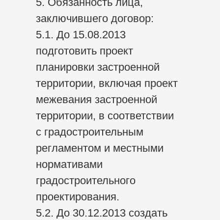
5. Обязанность лица,
заключившего договор:
5.1. До 15.08.2013
подготовить проект
планировки застроенной
территории, включая проект
межевания застроенной
территории, в соответствии
с градостроительным
регламентом и местными
нормативами
градостроительного
проектирования.
5.2. До 30.12.2013 создать