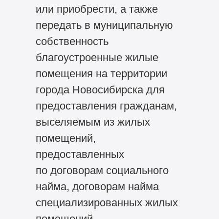
или приобрести, а также
передать в муниципальную
собственность
благоустроенные жилые
помещения на территории
города Новосибирска для
предоставления гражданам,
выселяемым из жилых
помещений,
предоставленных
по договорам социального
найма, договорам найма
специализированных жилых
помещений