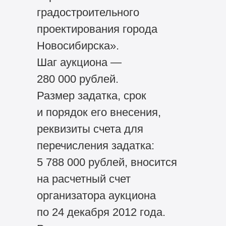
градостроительного
проектирования города
Новосибирска».
Шаг аукциона —
280 000 рублей.
Размер задатка, срок
и порядок его внесения,
реквизиты счета для
перечисления задатка:
5 788 000 рублей, вносится
на расчетный счет
организатора аукциона
по 24 декабря 2012 года.