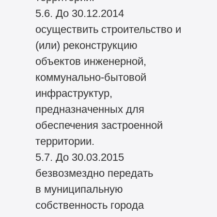
5.6. До 30.12.2014
осуществить строительство и
(или) реконструкцию
объектов инженерной,
коммунально-бытовой
инфраструктур,
предназначенных для
обеспечения застроенной
территории.
5.7. До 30.03.2015
безвозмездно передать
в муниципальную
собственность города