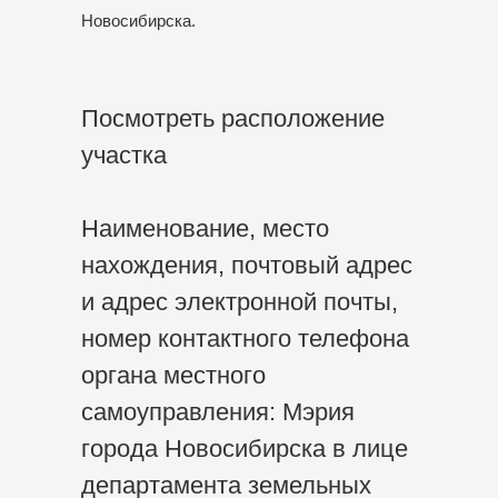
Новосибирска.
Посмотреть расположение
участка
Наименование, место
нахождения, почтовый адрес
и адрес электронной почты,
номер контактного телефона
органа местного
самоуправления: Мэрия
города Новосибирска в лице
департамента земельных