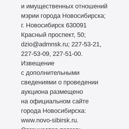
и имущественных отношений
мэрии города Новосибирска;
г. Новосибирск 630091
Красный проспект, 50;
dzio@admnsk.ru; 227-53-21,
227-53-09, 227-51-00.
Извещение
с дополнительными
сведениями о проведении
аукциона размещено
на официальном сайте
города Новосибирска:
www.novo-sibirsk.ru.