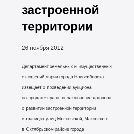
застроенной
территории
26 ноября 2012
Департамент земельных и
имущественных
отношений мэрии города Новосибирска
извещает о
проведении аукциона
по
продаже права на
заключение договора
о
развитии застроенной территории
в
границах улиц Московской, Маковского
в
Октябрьском районе города