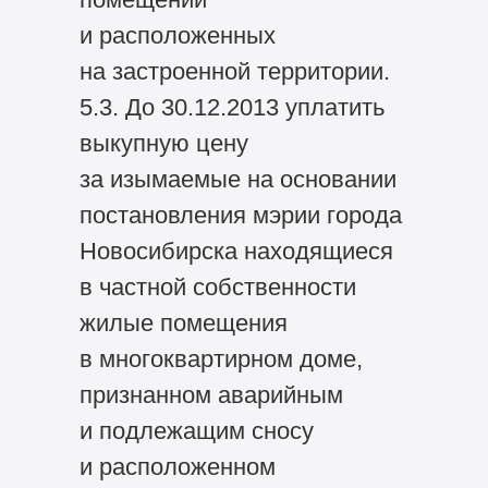
и расположенных
на застроенной территории.
5.3. До 30.12.2013 уплатить
выкупную цену
за изымаемые на основании
постановления мэрии города
Новосибирска находящиеся
в частной собственности
жилые помещения
в многоквартирном доме,
признанном аварийным
и подлежащим сносу
и расположенном