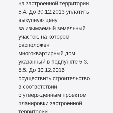
на застроенной территории.
5.4. До 30.12.2013 уплатить
выкупную цену
за изымаемый земельный
участок, на котором
расположен
многоквартирный дом,
указанный в подпункте 5.3.
5.5. До 30.12.2016
осуществить строительство
в соответствии
с утвержденным проектом
планировки застроенной
территории.