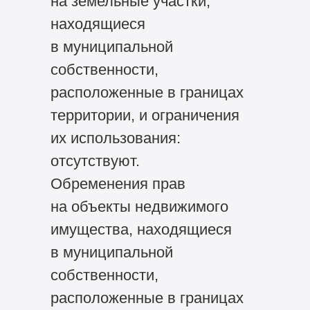
на земельные участки,
находящиеся
в муниципальной
собственности,
расположенные в границах
территории, и ограничения
их использования:
отсутствуют.
Обременения прав
на объекты недвижимого
имущества, находящиеся
в муниципальной
собственности,
расположенные в границах