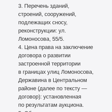
3. Перечень зданий,
строений, сооружений,
подлежащих сносу,
реконструкции: ул.
Ломоносова, 55/5.
4. Цена права на заключение
договора о развитии
застроенной территории
в границах улиц Ломоносова,
Державина в Центральном
районе (далее по тексту —
договор): установленная
по результатам аукциона.