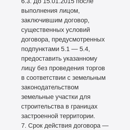
6.3. До 15.01.2015 после
выполнения лицом,
заключившим договор,
существенных условий
договора, предусмотренных
подпунктами 5.1 — 5.4,
предоставить указанному
лицу без проведения торгов
в соответствии с земельным
законодательством
земельные участки для
строительства в границах
застроенной территории.
7. Срок действия договора —