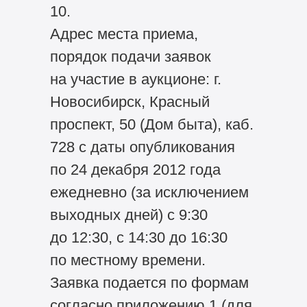
10.
Адрес места приема,
порядок подачи заявок
на участие в аукционе: г.
Новосибирск, Красный
проспект, 50 (Дом быта), каб.
728 с даты опубликования
по 24 декабря 2012 года
ежедневно (за исключением
выходных дней) с 9:30
до 12:30, с 14:30 до 16:30
по местному времени.
Заявка подается по формам
согласно приложению 1 (для