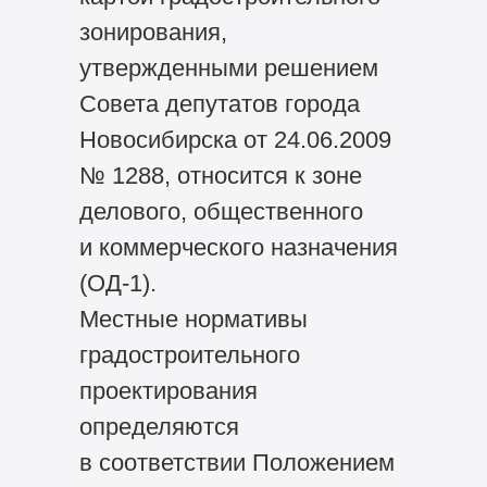
зонирования,
утвержденными решением
Совета депутатов города
Новосибирска от 24.06.2009
№ 1288, относится к зоне
делового, общественного
и коммерческого назначения
(ОД-1).
Местные нормативы
градостроительного
проектирования
определяются
в соответствии Положением