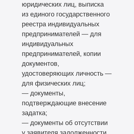
юридических лиц, выписка
из единого государственного
реестра индивидуальных
предпринимателей — для
индивидуальных
предпринимателей, копии
документов,
удостоверяющих личность —
для физических лиц;
— документы,
подтверждающие внесение
задатка;
— документы об отсутствии
у заявителя задолженности