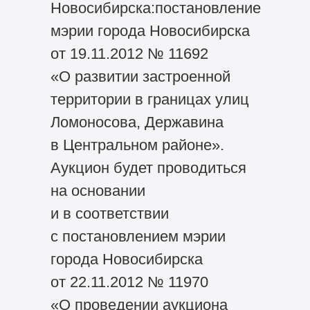
Новосибирска:постановление
мэрии города Новосибирска
от 19.11.2012 № 11692
«О развитии застроенной
территории в границах улиц
Ломоносова, Державина
в Центральном районе».
Аукцион будет проводиться
на основании
и в соответствии
с постановлением мэрии
города Новосибирска
от 22.11.2012 № 11970
«О проведении аукциона