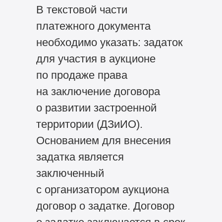
В текстовой части
платежного документа
необходимо указать: задаток
для участия в аукционе
по продаже права
на заключение договора
о развитии застроенной
территории (ДЗиИО).
Основанием для внесения
задатка является
заключенный
с организатором аукциона
договор о задатке. Договор