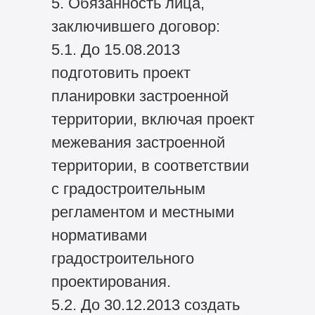
5. Обязанность лица,
заключившего договор:
5.1. До 15.08.2013
подготовить проект
планировки застроенной
территории, включая проект
межевания застроенной
территории, в соответствии
с градостроительным
регламентом и местными
нормативами
градостроительного
проектирования.
5.2. До 30.12.2013 создать