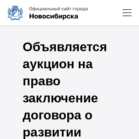
Объявляется
аукцион на
право
заключение
договора о
развитии