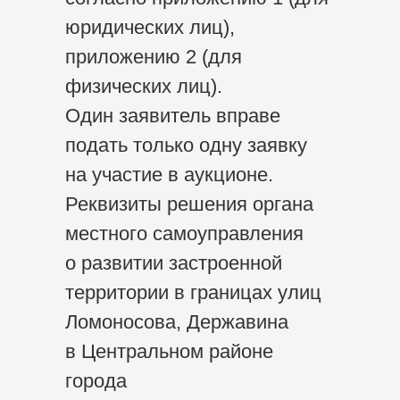
юридических лиц),
приложению 2 (для
физических лиц).
Один заявитель вправе
подать только одну заявку
на участие в аукционе.
Реквизиты решения органа
местного самоуправления
о развитии застроенной
территории в границах улиц
Ломоносова, Державина
в Центральном районе
города