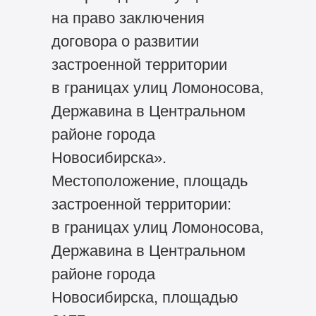
на право заключения
договора о развитии
застроенной территории
в границах улиц Ломоносова,
Державина в Центральном
районе города
Новосибирска».
Местоположение, площадь
застроенной территории:
в границах улиц Ломоносова,
Державина в Центральном
районе города
Новосибирска, площадью