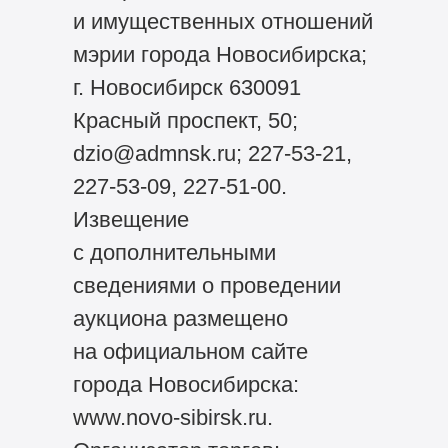
и имущественных отношений
мэрии города Новосибирска;
г. Новосибирск 630091
Красный проспект, 50;
dzio@admnsk.ru; 227-53-21,
227-53-09, 227-51-00.
Извещение
с дополнительными
сведениями о проведении
аукциона размещено
на официальном сайте
города Новосибирска:
www.novo-sibirsk.ru.