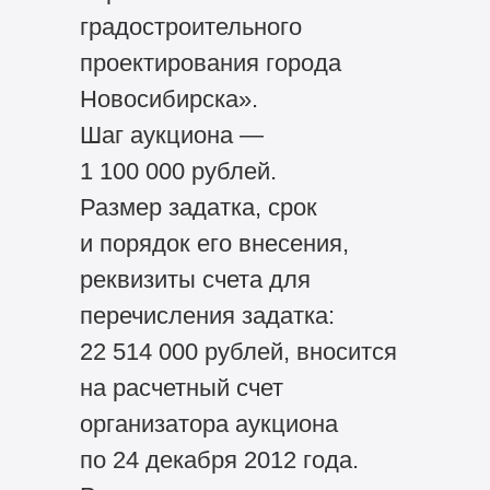
градостроительного
проектирования города
Новосибирска».
Шаг аукциона —
1 100 000 рублей.
Размер задатка, срок
и порядок его внесения,
реквизиты счета для
перечисления задатка:
22 514 000 рублей, вносится
на расчетный счет
организатора аукциона
по 24 декабря 2012 года.