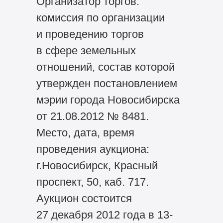
Организатор торгов:
комиссия по организации
и проведению торгов
в сфере земельных
отношений, состав которой
утвержден постановлением
мэрии города Новосибирска
от 21.08.2012 № 8481.
Место, дата, время
проведения аукциона:
г.Новосибирск, Красный
проспект, 50, каб. 717.
Аукцион состоится
27 декабря 2012 года в 13-