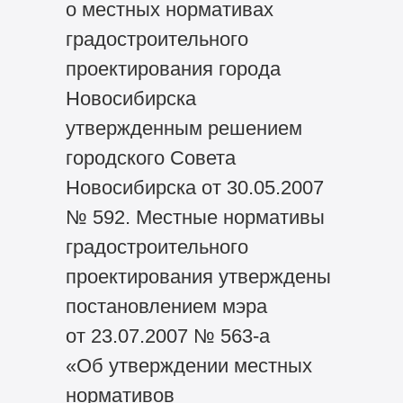
о местных нормативах
градостроительного
проектирования города
Новосибирска
утвержденным решением
городского Совета
Новосибирска от 30.05.2007
№ 592. Местные нормативы
градостроительного
проектирования утверждены
постановлением мэра
от 23.07.2007 № 563-а
«Об утверждении местных
нормативов