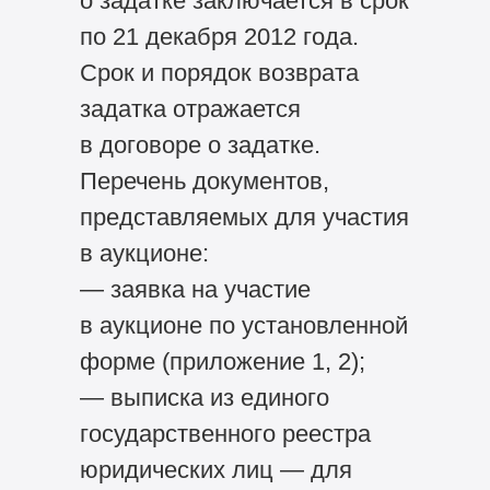
о задатке заключается в срок
по 21 декабря 2012 года.
Срок и порядок возврата
задатка отражается
в договоре о задатке.
Перечень документов,
представляемых для участия
в аукционе:
— заявка на участие
в аукционе по установленной
форме (приложение 1, 2);
— выписка из единого
государственного реестра
юридических лиц — для