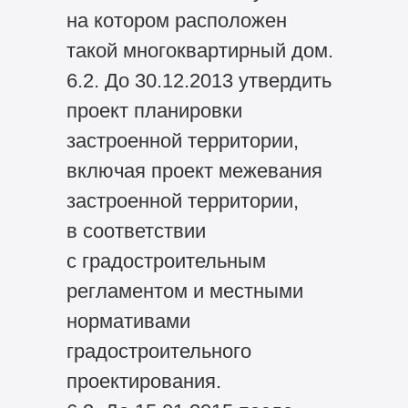
на котором расположен
такой многоквартирный дом.
6.2. До 30.12.2013 утвердить
проект планировки
застроенной территории,
включая проект межевания
застроенной территории,
в соответствии
с градостроительным
регламентом и местными
нормативами
градостроительного
проектирования.