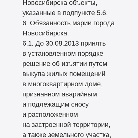
Новосибирска объекты,
указанные в подпункте 5.6.
6. Обязанность мэрии города
Новосибирска:
6.1. До 30.08.2013 принять
в установленном порядке
решение об изъятии путем
выкупа жилых помещений
в многоквартирном доме,
признанном аварийным
и подлежащим сносу
и расположенном
на застроенной территории,
а также земельного участка,