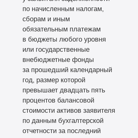
по начисленным налогам,
сборам и иным
обязательным платежам
в бюджеты любого уровня
или государственные
внебюджетные фонды
за прошедший календарный
год, размер которой
превышает двадцать пять
процентов балансовой
стоимости активов заявителя
по данным бухгалтерской
отчетности за последний