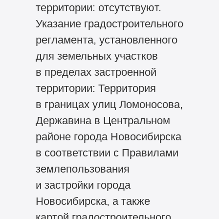
территории: отсутствуют.
Указание градостроительного
регламента, установленного
для земельных участков
в пределах застроенной
территории: Территория
в границах улиц Ломоносова,
Державина в Центральном
районе города Новосибирска
в соответствии с Правилами
землепользования
и застройки города
Новосибирска, а также
картой градостроительного