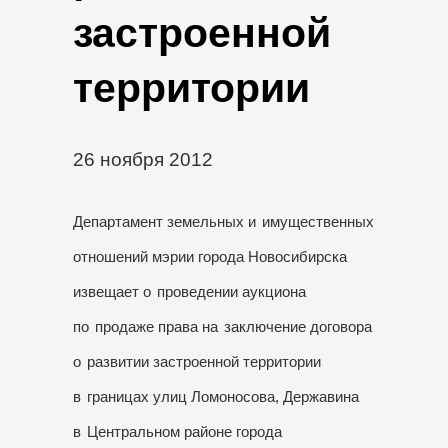
застроенной
территории
26 ноября 2012
Департамент земельных и
имущественных
отношений мэрии города Новосибирска
извещает о
проведении аукциона
по
продаже права на
заключение договора
о
развитии застроенной территории
в
границах улиц Ломоносова, Державина
в
Центральном районе города