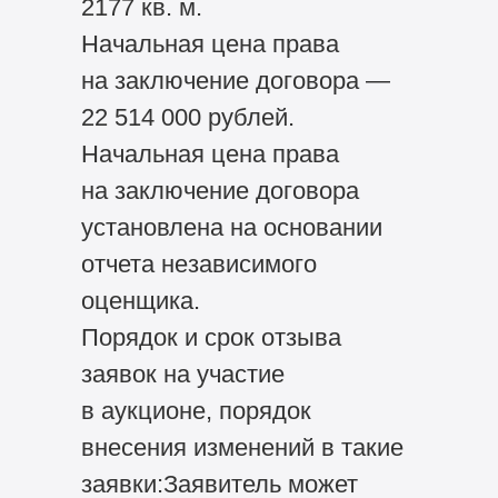
2177 кв. м.
Начальная цена права
на заключение договора —
22 514 000 рублей.
Начальная цена права
на заключение договора
установлена на основании
отчета независимого
оценщика.
Порядок и срок отзыва
заявок на участие
в аукционе, порядок
внесения изменений в такие
заявки:Заявитель может