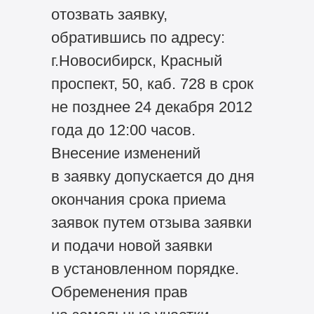
отозвать заявку,
обратившись по адресу:
г.Новосибирск, Красный
проспект, 50, каб. 728 в срок
не позднее 24 декабря 2012
года до 12:00 часов.
Внесение изменений
в заявку допускается до дня
окончания срока приема
заявок путем отзыва заявки
и подачи новой заявки
в установленном порядке.
Обременения прав