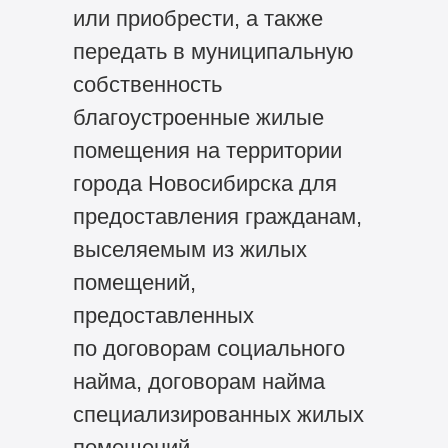
или приобрести, а также
передать в муниципальную
собственность
благоустроенные жилые
помещения на территории
города Новосибирска для
предоставления гражданам,
выселяемым из жилых
помещений,
предоставленных
по договорам социального
найма, договорам найма
специализированных жилых
помещений