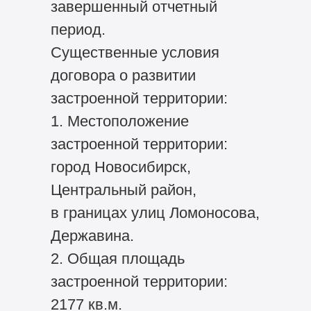
завершенный отчетный
период.
Существенные условия
договора о развитии
застроенной территории:
1. Местоположение
застроенной территории:
город Новосибирск,
Центральный район,
в границах улиц Ломоносова,
Державина.
2. Общая площадь
застроенной территории:
2177 кв.м.