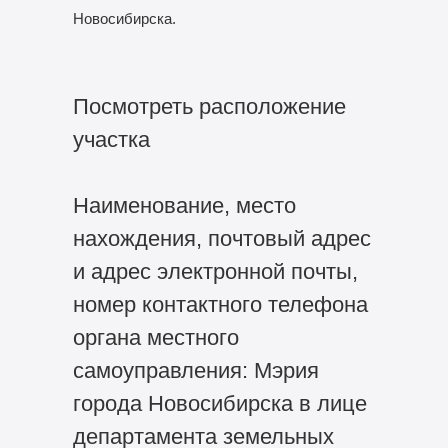
Новосибирска.
Посмотреть расположение
участка
Наименование, место
нахождения, почтовый адрес
и адрес электронной почты,
номер контактного телефона
органа местного
самоуправления: Мэрия
города Новосибирска в лице
департамента земельных