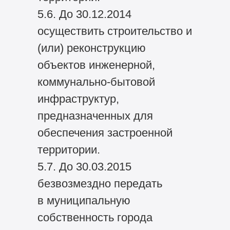
5.6. До 30.12.2014
осуществить строительство и
(или) реконструкцию
объектов инженерной,
коммунально-бытовой
инфраструктур,
предназначенных для
обеспечения застроенной
территории.
5.7. До 30.03.2015
безвозмездно передать
в муниципальную
собственность города