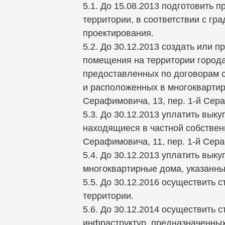
5.1. До 15.08.2013 подготовить 
территории, в соответствии с г
проектирования.
5.2. До 30.12.2013 создать или 
помещения на территории город
предоставленных по договорам 
и расположенных в многоквартирн
Серафимовича, 13, пер. 1-й Сер
5.3. До 30.12.2013 уплатить вы
находящиеся в частной собствен
Серафимовича, 11, пер. 1-й Сера
5.4. До 30.12.2013 уплатить вы
многоквартирные дома, указанные
5.5. До 30.12.2016 осуществить 
территории.
5.6. До 30.12.2014 осуществить 
инфраструктур, предназначенных