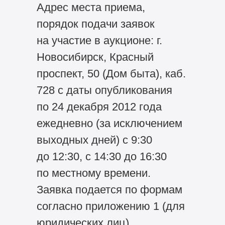
Адрес места приема,
порядок подачи заявок
на участие в аукционе: г.
Новосибирск, Красный
проспект, 50 (Дом быта), каб.
728 с даты опубликования
по 24 декабря 2012 года
ежедневно (за исключением
выходных дней) с 9:30
до 12:30, с 14:30 до 16:30
по местному времени.
Заявка подается по формам
согласно приложению 1 (для
юридических лиц),