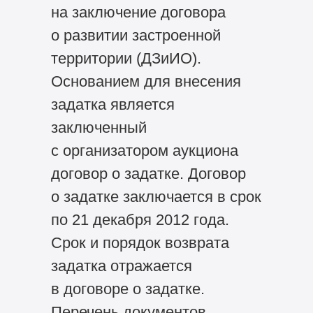
на заключение договора
о развитии застроенной
территории (ДЗиИО).
Основанием для внесения
задатка является
заключенный
с организатором аукциона
договор о задатке. Договор
о задатке заключается в срок
по 21 декабря 2012 года.
Срок и порядок возврата
задатка отражается
в договоре о задатке.
Перечень документов,