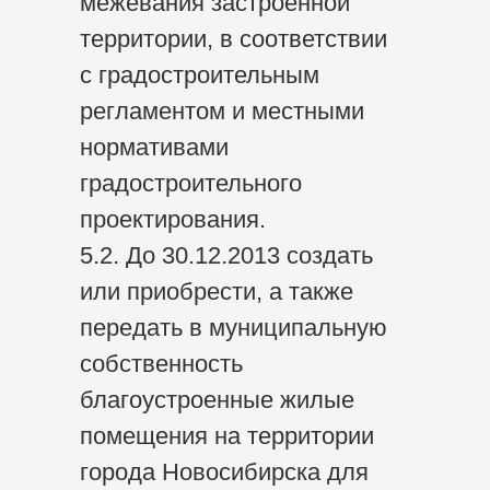
межевания застроенной
территории, в соответствии
с градостроительным
регламентом и местными
нормативами
градостроительного
проектирования.
5.2. До 30.12.2013 создать
или приобрести, а также
передать в муниципальную
собственность
благоустроенные жилые
помещения на территории
города Новосибирска для