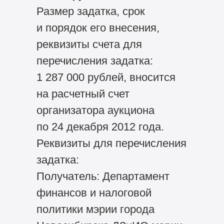
Размер задатка, срок
и порядок его внесения,
реквизиты счета для
перечисления задатка:
1 287 000 рублей, вносится
на расчетный счет
организатора аукциона
по 24 декабря 2012 года.
Реквизиты для перечисления
задатка:
Получатель: Департамент
финансов и налоговой
политики мэрии города