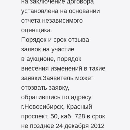
на заключение договора
установлена на основании
отчета независимого
оценщика.
Порядок и срок отзыва
заявок на участие
в аукционе, порядок
внесения изменений в такие
заявки:Заявитель может
отозвать заявку,
обратившись по адресу:
г.Новосибирск, Красный
проспект, 50, каб. 728 в срок
не позднее 24 декабря 2012