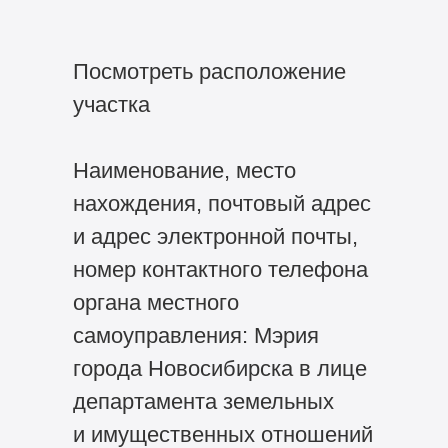
Посмотреть расположение
участка
Наименование, место
нахождения, почтовый адрес
и адрес электронной почты,
номер контактного телефона
органа местного
самоуправления: Мэрия
города Новосибирска в лице
департамента земельных
и имущественных отношений