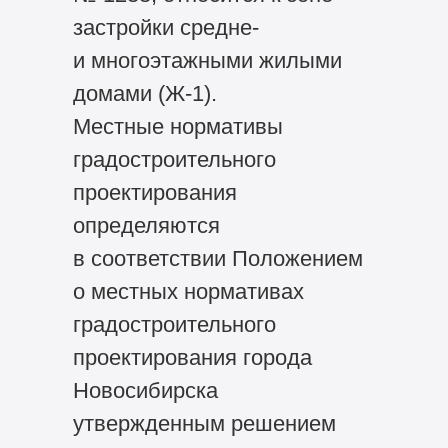
застройки средне-
и многоэтажными жилыми
домами (Ж-1).
Местные нормативы
градостроительного
проектирования
определяются
в соответствии Положением
о местных нормативах
градостроительного
проектирования города
Новосибирска
утвержденным решением