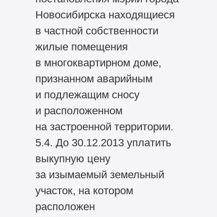
Новосибирска находящиеся
в частной собственности
жилые помещения
в многоквартирном доме,
признанном аварийным
и подлежащим сносу
и расположенном
на застроенной территории.
5.4. До 30.12.2013 уплатить
выкупную цену
за изымаемый земельный
участок, на котором
расположен