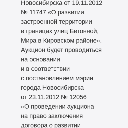
Новосибирска от 19.11.2012
№ 11747 «О развитии
застроенной территории
в границах улиц Бетонной,
Мира в Кировском районе».
Аукцион будет проводиться
на основании
и в соответствии
с постановлением мэрии
города Новосибирска
от 23.11.2012 № 12056
«О проведении аукциона
на право заключения
договора о развитии