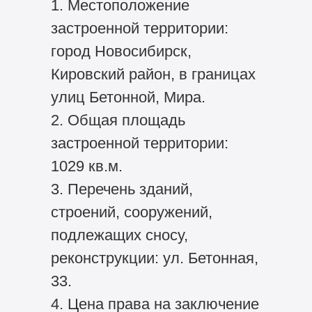
1. Местоположение
застроенной территории:
город Новосибирск,
Кировский район, в границах
улиц Бетонной, Мира.
2. Общая площадь
застроенной территории:
1029 кв.м.
3. Перечень зданий,
строений, сооружений,
подлежащих сносу,
реконструкции: ул. Бетонная,
33.
4. Цена права на заключение