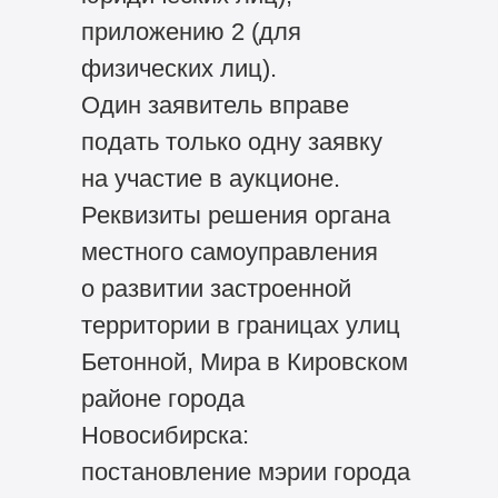
приложению 2 (для
физических лиц).
Один заявитель вправе
подать только одну заявку
на участие в аукционе.
Реквизиты решения органа
местного самоуправления
о развитии застроенной
территории в границах улиц
Бетонной, Мира в Кировском
районе города
Новосибирска:
постановление мэрии города