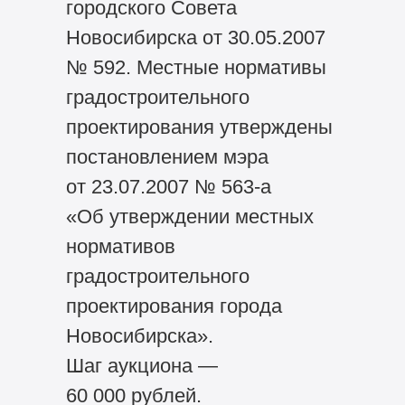
городского Совета
Новосибирска от 30.05.2007
№ 592. Местные нормативы
градостроительного
проектирования утверждены
постановлением мэра
от 23.07.2007 № 563-а
«Об утверждении местных
нормативов
градостроительного
проектирования города
Новосибирска».
Шаг аукциона —
60 000 рублей.