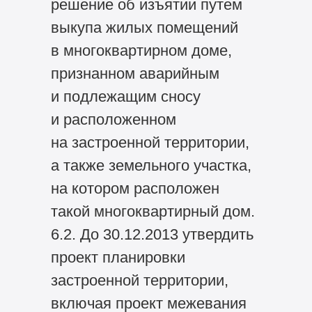
решение об изъятии путем
выкупа жилых помещений
в многоквартирном доме,
признанном аварийным
и подлежащим сносу
и расположенном
на застроенной территории,
а также земельного участка,
на котором расположен
такой многоквартирный дом.
6.2. До 30.12.2013 утвердить
проект планировки
застроенной территории,
включая проект межевания