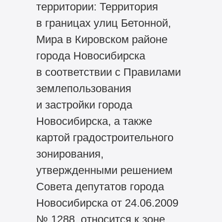
территории: Территория
в границах улиц Бетонной,
Мира в Кировском районе
города Новосибирска
в соответствии с Правилами
землепользования
и застройки города
Новосибирска, а также
картой градостроительного
зонирования,
утвержденными решением
Совета депутатов города
Новосибирска от 24.06.2009
№ 1288, относится к зоне