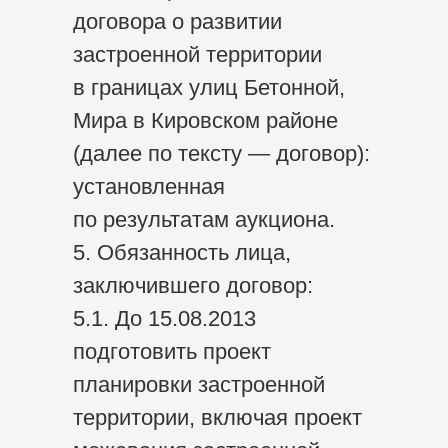
договора о развитии
застроенной территории
в границах улиц Бетонной,
Мира в Кировском районе
(далее по тексту — договор):
установленная
по результатам аукциона.
5. Обязанность лица,
заключившего договор:
5.1. До 15.08.2013
подготовить проект
планировки застроенной
территории, включая проект