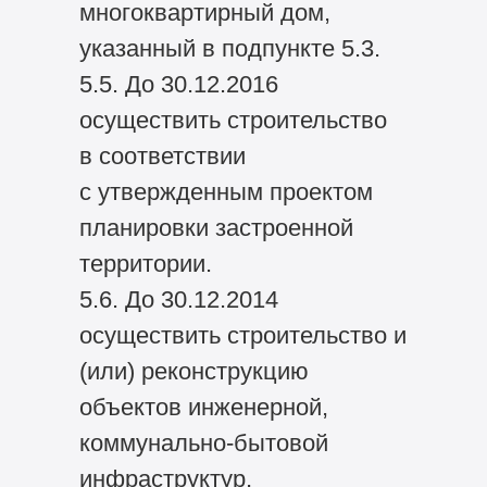
многоквартирный дом,
указанный в подпункте 5.3.
5.5. До 30.12.2016
осуществить строительство
в соответствии
с утвержденным проектом
планировки застроенной
территории.
5.6. До 30.12.2014
осуществить строительство и
(или) реконструкцию
объектов инженерной,
коммунально-бытовой
инфраструктур,