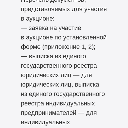
представляемых для участия
в аукционе:
— заявка на участие
в аукционе по установленной
форме (приложение 1, 2);
— выписка из единого
государственного реестра
юридических лиц — для
юридических лиц, выписка
из единого государственного
реестра индивидуальных
предпринимателей — для
индивидуальных