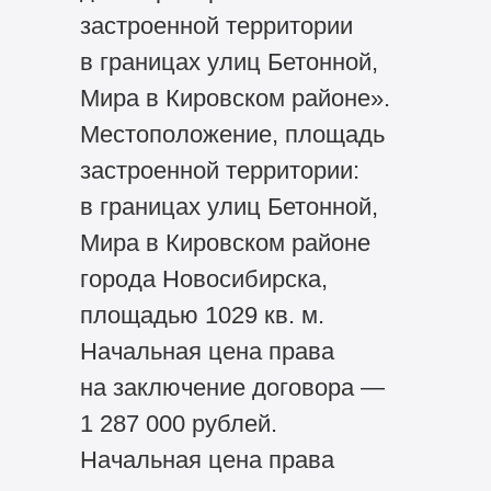
застроенной территории
в границах улиц Бетонной,
Мира в Кировском районе».
Местоположение, площадь
застроенной территории:
в границах улиц Бетонной,
Мира в Кировском районе
города Новосибирска,
площадью 1029 кв. м.
Начальная цена права
на заключение договора —
1 287 000 рублей.
Начальная цена права