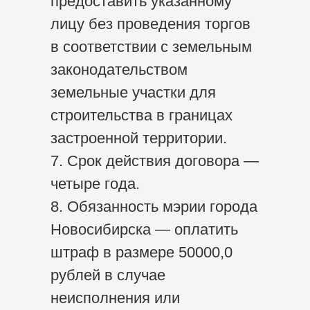
предоставить указанному
лицу без проведения торгов
в соответствии с земельным
законодательством
земельные участки для
строительства в границах
застроенной территории.
7. Срок действия договора —
четыре года.
8. Обязанность мэрии города
Новосибирска — оплатить
штраф в размере 50000,0
рублей в случае
неисполнения или