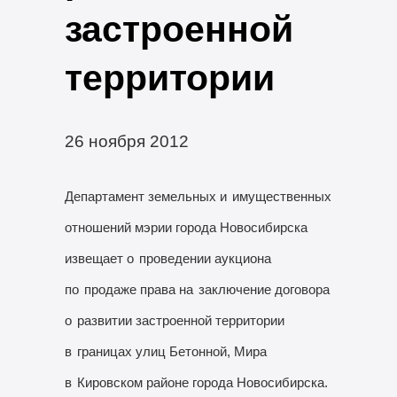
застроенной
территории
26 ноября 2012
Департамент земельных и
имущественных
отношений мэрии города Новосибирска
извещает о
проведении аукциона
по
продаже права на
заключение договора
о
развитии застроенной территории
в
границах улиц Бетонной, Мира
в
Кировском районе города Новосибирска.