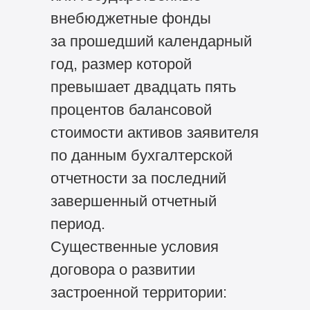
внебюджетные фонды
за прошедший календарный
год, размер которой
превышает двадцать пять
процентов балансовой
стоимости активов заявителя
по данным бухгалтерской
отчетности за последний
завершенный отчетный
период.
Существенные условия
договора о развитии
застроенной территории: