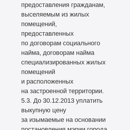
предоставления гражданам,
выселяемым из жилых
помещений,
предоставленных
по договорам социального
найма, договорам найма
специализированных жилых
помещений
и расположенных
на застроенной территории.
5.3. До 30.12.2013 уплатить
выкупную цену
за изымаемые на основании
постановления мэрии города