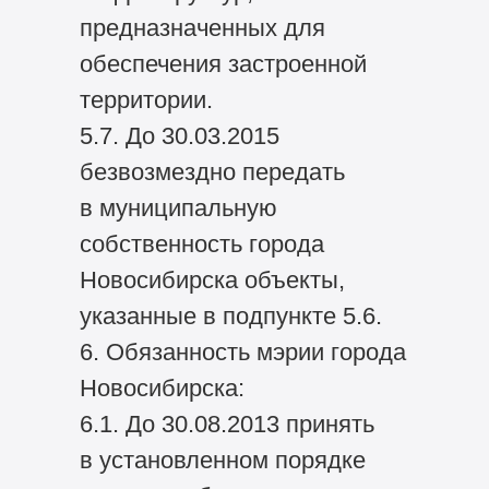
предназначенных для
обеспечения застроенной
территории.
5.7. До 30.03.2015
безвозмездно передать
в муниципальную
собственность города
Новосибирска объекты,
указанные в подпункте 5.6.
6. Обязанность мэрии города
Новосибирска:
6.1. До 30.08.2013 принять
в установленном порядке