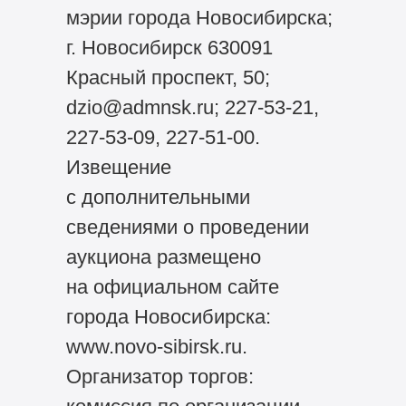
мэрии города Новосибирска;
г. Новосибирск 630091
Красный проспект, 50;
dzio@admnsk.ru; 227-53-21,
227-53-09, 227-51-00.
Извещение
с дополнительными
сведениями о проведении
аукциона размещено
на официальном сайте
города Новосибирска:
www.novo-sibirsk.ru.
Организатор торгов: