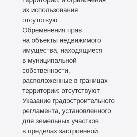
их использования:
отсутствуют.
Обременения прав
на объекты недвижимого
имущества, находящиеся
в муниципальной
собственности,
расположенные в границах
территории: отсутствуют.
Указание градостроительного
регламента, установленного
для земельных участков
в пределах застроенной