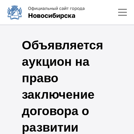
Объявляется
аукцион на
право
заключение
договора о
развитии