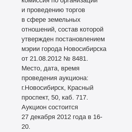
комиссия по организации
и проведению торгов
в сфере земельных
отношений, состав которой
утвержден постановлением
мэрии города Новосибирска
от 21.08.2012 № 8481.
Место, дата, время
проведения аукциона:
г.Новосибирск, Красный
проспект, 50, каб. 717.
Аукцион состоится
27 декабря 2012 года в 16-
20.