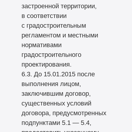
застроенной территории,
в соответствии
с градостроительным
регламентом и местными
нормативами
градостроительного
проектирования.
6.3. До 15.01.2015 после
выполнения лицом,
заключившим договор,
существенных условий
договора, предусмотренных
подпунктами 5.1 — 5.4,