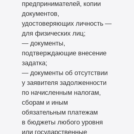
предпринимателей, копии
документов,
удостоверяющих личность —
для физических лиц;
— документы,
подтверждающие внесение
задатка;
— документы об отсутствии
у заявителя задолженности
по начисленным налогам,
сборам и иным
обязательным платежам
в бюджеты любого уровня
или государственные