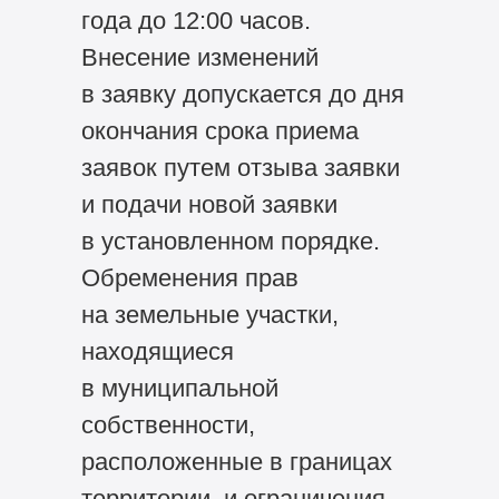
года до 12:00 часов.
Внесение изменений
в заявку допускается до дня
окончания срока приема
заявок путем отзыва заявки
и подачи новой заявки
в установленном порядке.
Обременения прав
на земельные участки,
находящиеся
в муниципальной
собственности,
расположенные в границах
территории, и ограничения