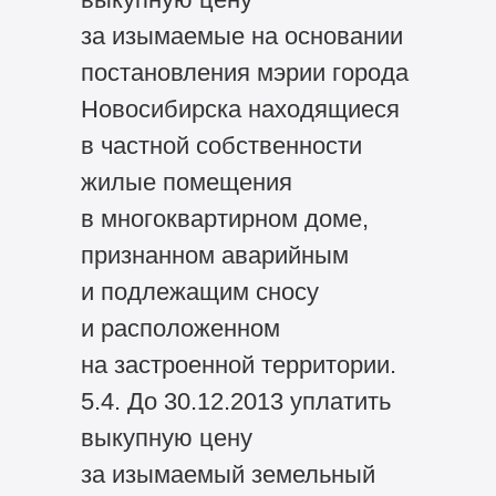
за изымаемые на основании
постановления мэрии города
Новосибирска находящиеся
в частной собственности
жилые помещения
в многоквартирном доме,
признанном аварийным
и подлежащим сносу
и расположенном
на застроенной территории.
5.4. До 30.12.2013 уплатить
выкупную цену
за изымаемый земельный