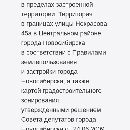
в пределах застроенной
территории: Территория
в границах улицы Некрасова,
45а в Центральном районе
города Новосибирска
в соответствии с Правилами
землепользования
и застройки города
Новосибирска, а также
картой градостроительного
зонирования,
утвержденными решением
Совета депутатов города
Новосибирска от 24.06.2009