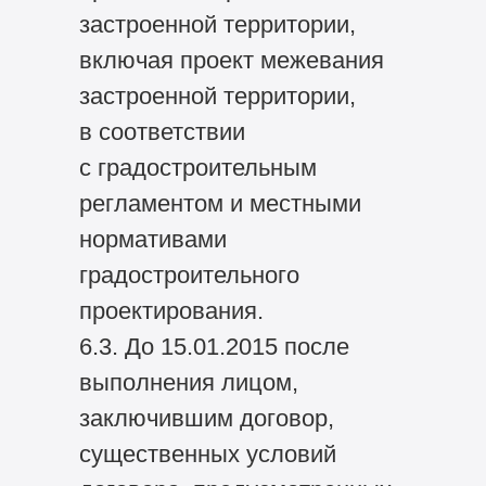
застроенной территории,
включая проект межевания
застроенной территории,
в соответствии
с градостроительным
регламентом и местными
нормативами
градостроительного
проектирования.
6.3. До 15.01.2015 после
выполнения лицом,
заключившим договор,
существенных условий