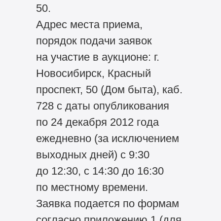
50.
Адрес места приема,
порядок подачи заявок
на участие в аукционе: г.
Новосибирск, Красный
проспект, 50 (Дом быта), каб.
728 с даты опубликования
по 24 декабря 2012 года
ежедневно (за исключением
выходных дней) с 9:30
до 12:30, с 14:30 до 16:30
по местному времени.
Заявка подается по формам
согласно приложению 1 (для