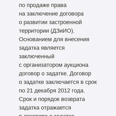
по продаже права
на заключение договора
о развитии застроенной
территории (ДЗиИО).
Основанием для внесения
задатка является
заключенный
с организатором аукциона
договор о задатке. Договор
о задатке заключается в срок
по 21 декабря 2012 года.
Срок и порядок возврата
задатка отражается