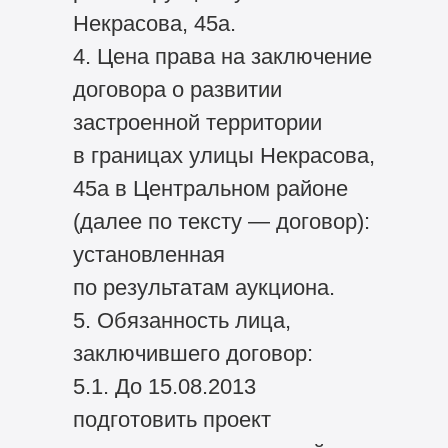
Некрасова, 45а.
4. Цена права на заключение
договора о развитии
застроенной территории
в границах улицы Некрасова,
45а в Центральном районе
(далее по тексту — договор):
установленная
по результатам аукциона.
5. Обязанность лица,
заключившего договор:
5.1. До 15.08.2013
подготовить проект