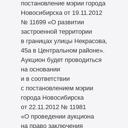
постановление мэрии города
Новосибирска от 19.11.2012
№ 11699 «О развитии
застроенной территории
в границах улицы Некрасова,
45а в Центральном районе».
Аукцион будет проводиться
на основании
и в соответствии
с постановлением мэрии
города Новосибирска
от 22.11.2012 № 11981
«О проведении аукциона
на право заключения