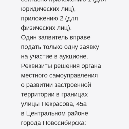
юридических лиц),
приложению 2 (для
физических лиц).
Один заявитель вправе
подать только одну заявку
на участие в аукционе.
Реквизиты решения органа
местного самоуправления
о развитии застроенной
территории в границах
улицы Некрасова, 45а
в Центральном районе
города Новосибирска: