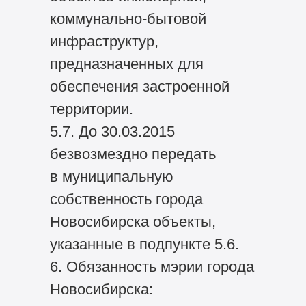
коммунально-бытовой
инфраструктур,
предназначенных для
обеспечения застроенной
территории.
5.7. До 30.03.2015
безвозмездно передать
в муниципальную
собственность города
Новосибирска объекты,
указанные в подпункте 5.6.
6. Обязанность мэрии города
Новосибирска: