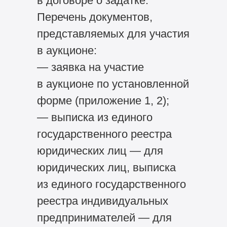
в договоре о задатке.
Перечень документов,
представляемых для участия
в аукционе:
— заявка на участие
в аукционе по установленной
форме (приложение 1, 2);
— выписка из единого
государственного реестра
юридических лиц — для
юридических лиц, выписка
из единого государственного
реестра индивидуальных
предпринимателей — для