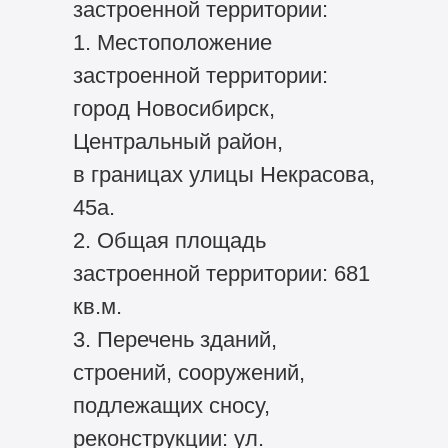
застроенной территории:
1. Местоположение
застроенной территории:
город Новосибирск,
Центральный район,
в границах улицы Некрасова,
45а.
2. Общая площадь
застроенной территории: 681
кв.м.
3. Перечень зданий,
строений, сооружений,
подлежащих сносу,
реконструкции: ул.