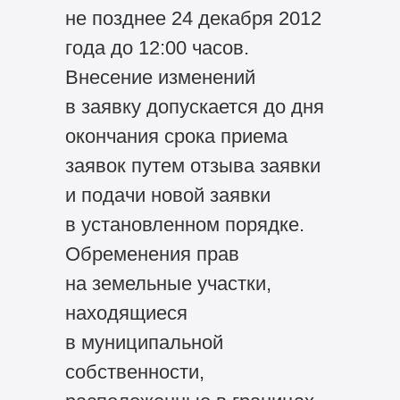
не позднее 24 декабря 2012
года до 12:00 часов.
Внесение изменений
в заявку допускается до дня
окончания срока приема
заявок путем отзыва заявки
и подачи новой заявки
в установленном порядке.
Обременения прав
на земельные участки,
находящиеся
в муниципальной
собственности,