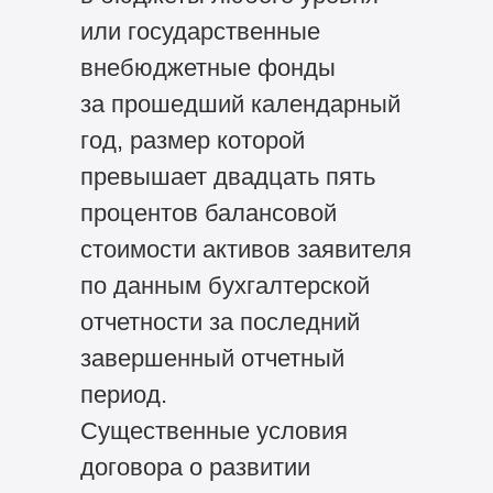
или государственные
внебюджетные фонды
за прошедший календарный
год, размер которой
превышает двадцать пять
процентов балансовой
стоимости активов заявителя
по данным бухгалтерской
отчетности за последний
завершенный отчетный
период.
Существенные условия
договора о развитии