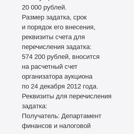
20 000 рублей.
Размер задатка, срок
и порядок его внесения,
реквизиты счета для
перечисления задатка:
574 200 рублей, вносится
на расчетный счет
организатора аукциона
по 24 декабря 2012 года.
Реквизиты для перечисления
задатка:
Получатель: Департамент
финансов и налоговой