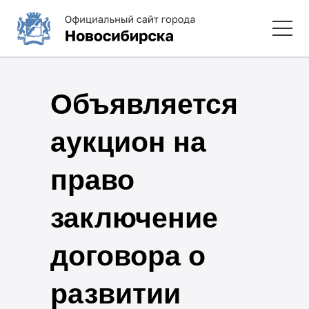
Объявляется
аукцион на
право
заключение
договора о
развитии