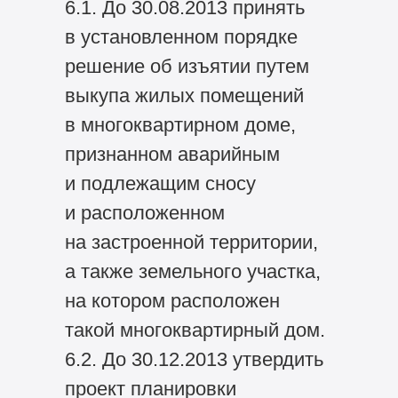
6.1. До 30.08.2013 принять
в установленном порядке
решение об изъятии путем
выкупа жилых помещений
в многоквартирном доме,
признанном аварийным
и подлежащим сносу
и расположенном
на застроенной территории,
а также земельного участка,
на котором расположен
такой многоквартирный дом.
6.2. До 30.12.2013 утвердить
проект планировки