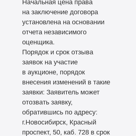
Начальная цена права
на заключение договора
установлена на основании
отчета независимого
оценщика.
Порядок и срок отзыва
заявок на участие
в аукционе, порядок
внесения изменений в такие
заявки: Заявитель может
отозвать заявку,
обратившись по адресу:
г.Новосибирск, Красный
проспект, 50, каб. 728 в срок