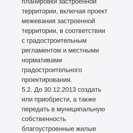
планировки застроенной
территории, включая проект
межевания застроенной
территории, в соответствии
с градостроительным
регламентом и местными
нормативами
градостроительного
проектирования.
5.2. До 30.12.2013 создать
или приобрести, а также
передать в муниципальную
собственность
благоустроенные жилые