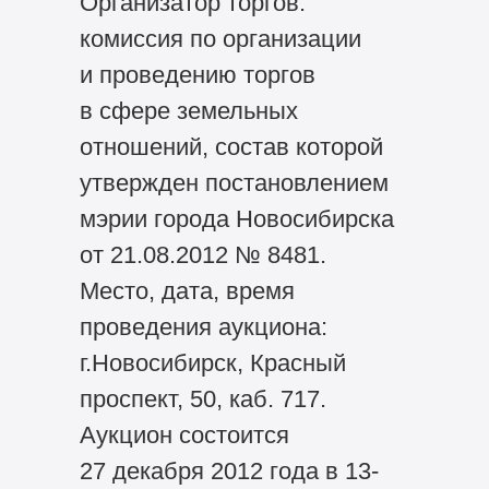
Организатор торгов:
комиссия по организации
и проведению торгов
в сфере земельных
отношений, состав которой
утвержден постановлением
мэрии города Новосибирска
от 21.08.2012 № 8481.
Место, дата, время
проведения аукциона:
г.Новосибирск, Красный
проспект, 50, каб. 717.
Аукцион состоится
27 декабря 2012 года в 13-