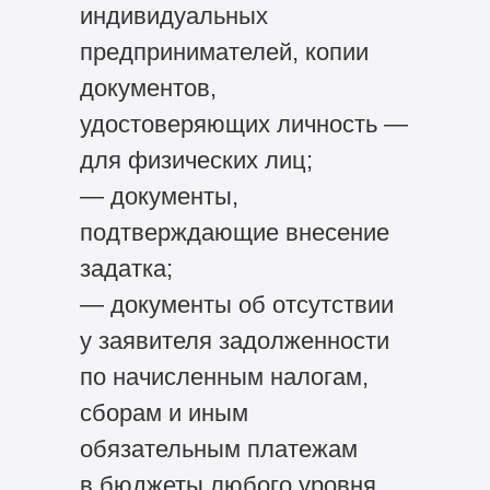
индивидуальных
предпринимателей, копии
документов,
удостоверяющих личность —
для физических лиц;
— документы,
подтверждающие внесение
задатка;
— документы об отсутствии
у заявителя задолженности
по начисленным налогам,
сборам и иным
обязательным платежам
в бюджеты любого уровня