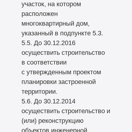
участок, на котором
расположен
многоквартирный дом,
указанный в подпункте 5.3.
5.5. До 30.12.2016
осуществить строительство
в соответствии
с утвержденным проектом
планировки застроенной
территории.
5.6. До 30.12.2014
осуществить строительство и
(или) реконструкцию
объектов инженерной,