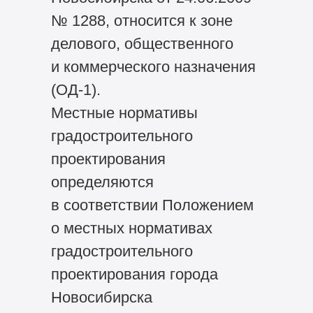
№ 1288, относится к зоне
делового, общественного
и коммерческого назначения
(ОД-1).
Местные нормативы
градостроительного
проектирования
определяются
в соответствии Положением
о местных нормативах
градостроительного
проектирования города
Новосибирска