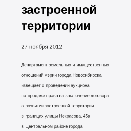
застроенной
территории
27 ноября 2012
Департамент земельных и
имущественных
отношений мэрии города Новосибирска
извещает о
проведении аукциона
по
продаже права на
заключение договора
о
развитии застроенной территории
в
границах улицы Некрасова, 45а
в
Центральном районе города