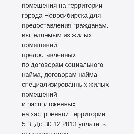
помещения на территории
города Новосибирска для
предоставления гражданам,
выселяемым из жилых
помещений,
предоставленных
по договорам социального
найма, договорам найма
специализированных жилых
помещений
и расположенных
на застроенной территории.
5.3. До 30.12.2013 уплатить
выкупную цену