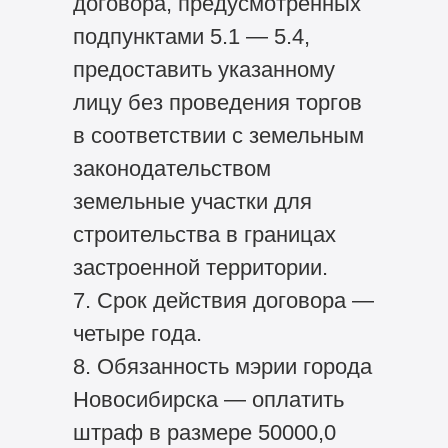
договора, предусмотренных
подпунктами 5.1 — 5.4,
предоставить указанному
лицу без проведения торгов
в соответствии с земельным
законодательством
земельные участки для
строительства в границах
застроенной территории.
7. Срок действия договора —
четыре года.
8. Обязанность мэрии города
Новосибирска — оплатить
штраф в размере 50000,0