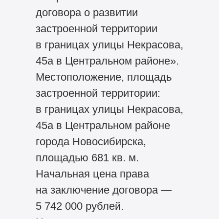
договора о развитии
застроенной территории
в границах улицы Некрасова,
45а в Центральном районе».
Местоположение, площадь
застроенной территории:
в границах улицы Некрасова,
45а в Центральном районе
города Новосибирска,
площадью 681 кв. м.
Начальная цена права
на заключение договора —
5 742 000 рублей.