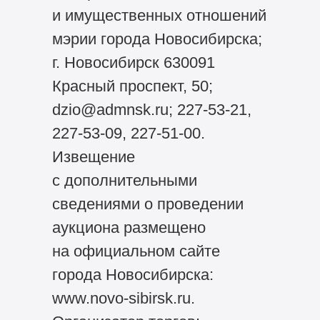
и имущественных отношений
мэрии города Новосибирска;
г. Новосибирск 630091
Красный проспект, 50;
dzio@admnsk.ru; 227-53-21,
227-53-09, 227-51-00.
Извещение
с дополнительными
сведениями о проведении
аукциона размещено
на официальном сайте
города Новосибирска:
www.novo-sibirsk.ru.