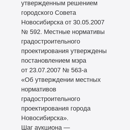
утвержденным решением
городского Совета
Новосибирска от 30.05.2007
№ 592. Местные нормативы
градостроительного
проектирования утверждены
постановлением мэра
от 23.07.2007 № 563-а
«Об утверждении местных
нормативов
градостроительного
проектирования города
Новосибирска».
Шаг аукциона —