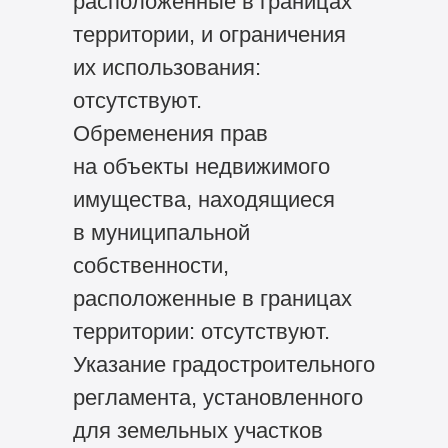
расположенные в границах
территории, и ограничения
их использования:
отсутствуют.
Обременения прав
на объекты недвижимого
имущества, находящиеся
в муниципальной
собственности,
расположенные в границах
территории: отсутствуют.
Указание градостроительного
регламента, установленного
для земельных участков