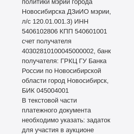
политики мэрии города
Новосибирска ДЗиИО мэрии,
л/с 120.01.001.3) ИНН
5406102806 КПП 540601001
счет получателя
40302810100045000002, банк
получателя: ГРКЦ ГУ Банка
России по Новосибирской
области город Новосибирск,
БИК 045004001
В текстовой части
платежного документа
необходимо указать: задаток
для участия в аукционе