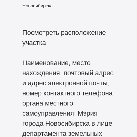
Новосибирска.
Посмотреть расположение
участка
Наименование, место
нахождения, почтовый адрес
и адрес электронной почты,
номер контактного телефона
органа местного
самоуправления: Мэрия
города Новосибирска в лице
департамента земельных