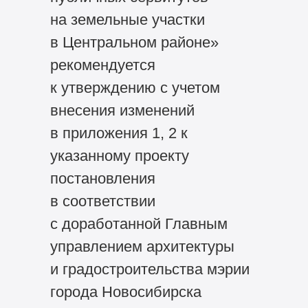
на земельные участки
в Центральном районе»
рекомендуется
к утверждению с учетом
внесения изменений
в приложения 1, 2 к
указанному проекту
постановления
в соответствии
с доработанной Главным
управлением архитектуры
и градостроительства мэрии
города Новосибирска