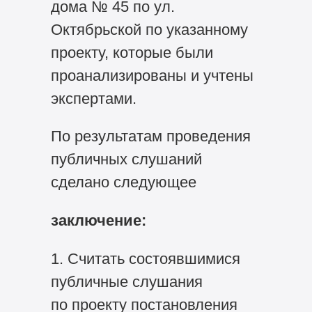
дома № 45 по ул.
Октябрьской по указанному
проекту, которые были
проанализированы и учтены
экспертами.
По результатам проведения
публичных слушаний
сделано следующее
заключение:
1. Считать состоявшимися
публичные слушания
по проекту постановления