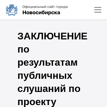
ЗАКЛЮЧЕНИЕ
по
результатам
публичных
слушаний по
проекту