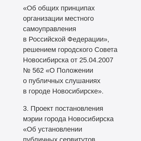
«Об общих принципах
организации местного
самоуправления
в Российской Федерации»,
решением городского Совета
Новосибирска от 25.04.2007
№ 562 «О Положении
о публичных слушаниях
в городе Новосибирске».
3. Проект постановления
мэрии города Новосибирска
«Об установлении
публичных сервитутов