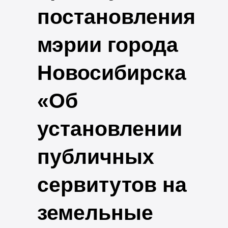
постановления
мэрии города
Новосибирска
«Об
установлении
публичных
сервитутов на
земельные