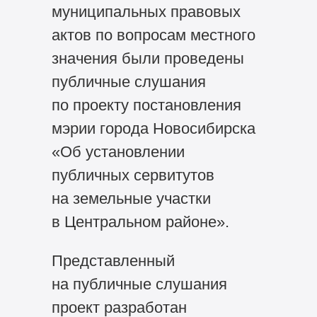
муниципальных правовых
актов по вопросам местного
значения были проведены
публичные слушания
по проекту постановления
мэрии города Новосибирска
«Об установлении
публичных сервитутов
на земельные участки
в Центральном районе».
Представленный
на публичные слушания
проект разработан