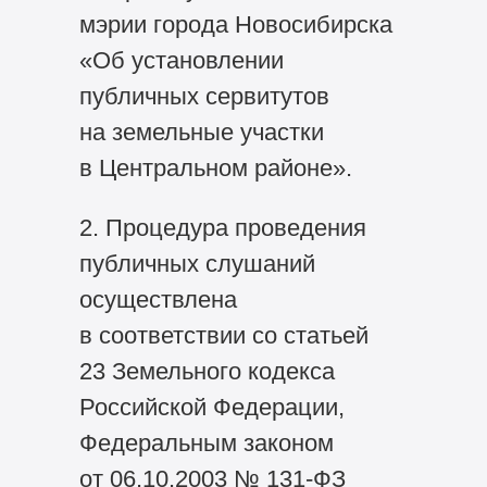
мэрии города Новосибирска
«Об установлении
публичных сервитутов
на земельные участки
в Центральном районе».
2. Процедура проведения
публичных слушаний
осуществлена
в соответствии со статьей
23 Земельного кодекса
Российской Федерации,
Федеральным законом
от 06.10.2003 №
131-ФЗ