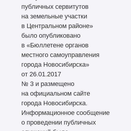
публичных сервитутов
на земельные участки
в Центральном районе»
было опубликовано
в «Бюллетене органов
местного самоуправления
города Новосибирска»
от 26.01.2017
№ 3 и размещено
на официальном сайте
города Новосибирска.
Информационное сообщение
о проведении публичных