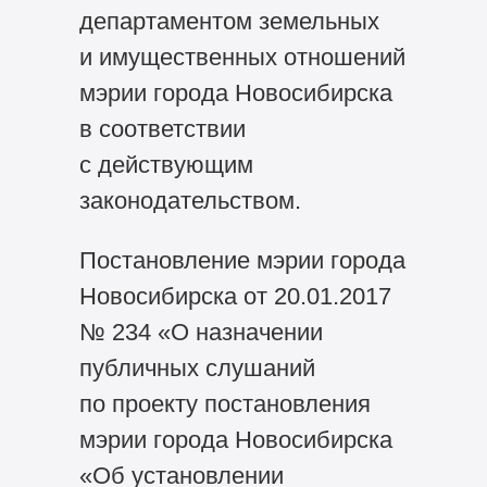
департаментом земельных
и имущественных отношений
мэрии города Новосибирска
в соответствии
с действующим
законодательством.
Постановление мэрии города
Новосибирска от 20.01.2017
№ 234 «О назначении
публичных слушаний
по проекту постановления
мэрии города Новосибирска
«Об установлении