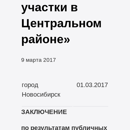
участки в
Центральном
районе»
9 марта 2017
город
01.03.2017
Новосибирск
ЗАКЛЮЧЕНИЕ
по результатам публичных