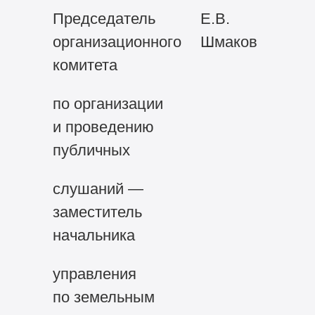
Председатель
Е.В.
организационного
Шмаков
комитета
по организации
и проведению
публичных
слушаний —
заместитель
начальника
управления
по земельным