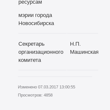
ресурсам
мэрии города
Новосибирска
Секретарь
Н.П.
организационного
Машинская
комитета
Изменено 07.03.2017 13:00:55
Просмотров: 4858