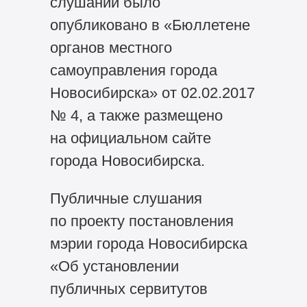
слушаний было
опубликовано в «Бюллетене
органов местного
самоуправления города
Новосибирска» от 02.02.2017
№ 4, а также размещено
на официальном сайте
города Новосибирска.
Публичные слушания
по проекту постановления
мэрии города Новосибирска
«Об установлении
публичных сервитутов