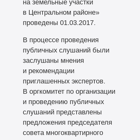
на земельные участки
в Центральном районе»
проведены 01.03.2017.
В процессе проведения
публичных слушаний были
заслушаны мнения
и рекомендации
приглашенных экспертов.
В оргкомитет по организации
и проведению публичных
слушаний представлены
предложения председателя
совета многоквартирного