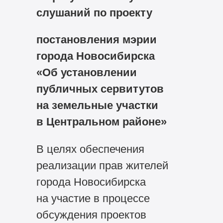
слушаний по проекту
постановления мэрии
города Новосибирска
«Об установлении
публичных сервитутов
на земельные участки
в Центральном районе»
В целях обеспечения
реализации прав жителей
города Новосибирска
на участие в процессе
обсуждения проектов