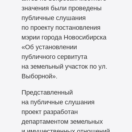
значения были проведены
публичные слушания
по проекту постановления
мэрии города Новосибирска
«Об установлении
публичного сервитута
на земельный участок по ул.
Выборной».
Представленный
на публичные слушания
проект разработан
департаментом земельных
и имущественных отношений