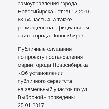
самоуправления города
Новосибирска» от 29.12.2016
№ 54 часть 4, а также
размещено на официальном
сайте города Новосибирска.
Публичные слушания
по проекту постановления
мэрии города Новосибирска
«Об установлении
публичного сервитута
на земельный участок по ул.
Выборной» проведены
25.01.2017.