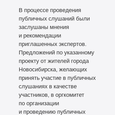
В процессе проведения
публичных слушаний были
заслушаны мнения
и рекомендации
приглашенных экспертов.
Предложений по указанному
проекту от жителей города
Новосибирска, желающих
принять участие в публичных
слушаниях в качестве
участников, в оргкомитет
по организации
и проведению публичных