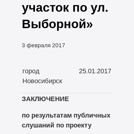
участок по ул.
Выборной»
3 февраля 2017
город
25.01.2017
Новосибирск
ЗАКЛЮЧЕНИЕ
по результатам публичных
слушаний по проекту