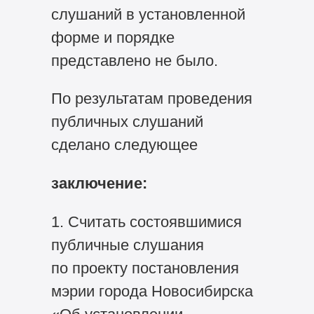
слушаний в установленной
форме и порядке
представлено не было.
По результатам проведения
публичных слушаний
сделано следующее
заключение:
1. Считать состоявшимися
публичные слушания
по проекту постановления
мэрии города Новосибирска