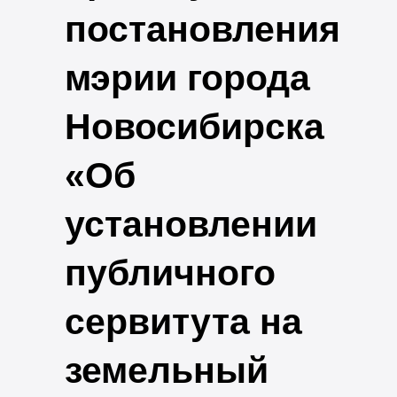
постановления
мэрии города
Новосибирска
«Об
установлении
публичного
сервитута на
земельный