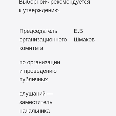
Выборной» рекомендуется
к утверждению.
Председатель
Е.В.
организационного
Шмаков
комитета
по организации
и проведению
публичных
слушаний —
заместитель
начальника