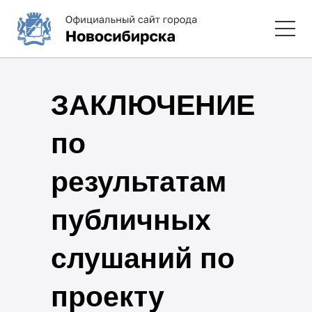
ЗАКЛЮЧЕНИЕ
по
результатам
публичных
слушаний по
проекту