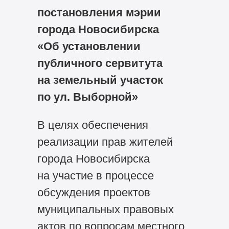
постановления мэрии
города Новосибирска
«Об установлении
публичного сервитута
на земельный участок
по ул. Выборной»
В целях обеспечения
реализации прав жителей
города Новосибирска
на участие в процессе
обсуждения проектов
муниципальных правовых
актов по вопросам местного