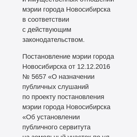
мэрии города Новосибирска
в соответствии
с действующим
законодательством.
Постановление мэрии города
Новосибирска от 12.12.2016
№ 5657 «О назначении
публичных слушаний
по проекту постановления
мэрии города Новосибирска
«Об установлении
публичного сервитута