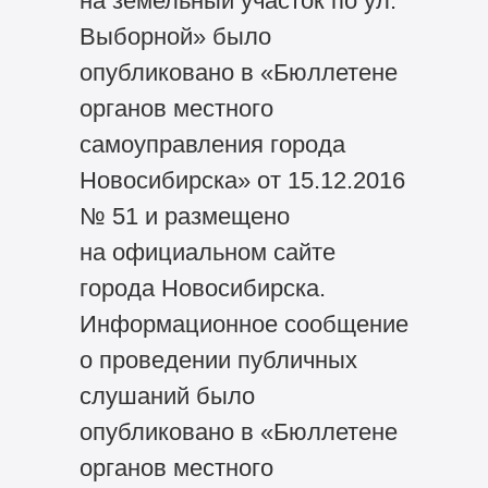
на земельный участок по ул.
Выборной» было
опубликовано в «Бюллетене
органов местного
самоуправления города
Новосибирска» от 15.12.2016
№ 51 и размещено
на официальном сайте
города Новосибирска.
Информационное сообщение
о проведении публичных
слушаний было
опубликовано в «Бюллетене
органов местного