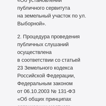
«Об установлении
публичного сервитута
на земельный участок по ул.
Выборной».
2. Процедура проведения
публичных слушаний
осуществлена
в соответствии со статьей
23 Земельного кодекса
Российской Федерации,
Федеральным законом
от 06.10.2003 №
131-ФЗ
«Об общих принципах