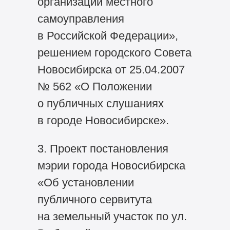
организации местного
самоуправления
в Российской Федерации»,
решением городского Совета
Новосибирска от 25.04.2007
№ 562 «О Положении
о публичных слушаниях
в городе Новосибирске».
3. Проект постановления
мэрии города Новосибирска
«Об установлении
публичного сервитута
на земельный участок по ул.