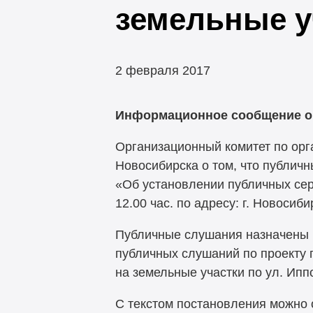
земельные у
2 февраля 2017
Информационное сообщение о
Организационный комитет по ор
Новосибирска о том, что публич
«Об установлении публичных серв
12.00 час. по адресу: г. Новосиби
Публичные слушания назначены 
публичных слушаний по проекту 
на земельные участки по ул. Ип
С текстом постановления можно 