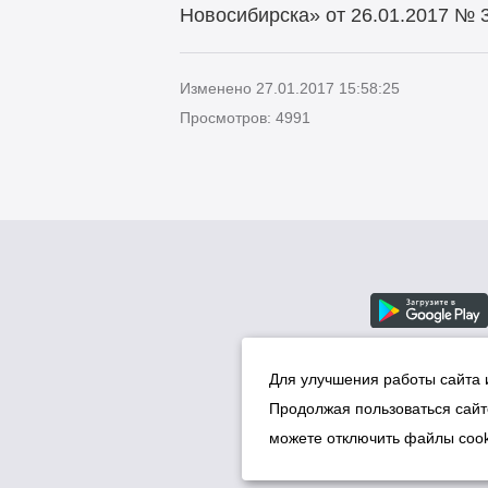
Новосибирска» от 26.01.2017 № 
Изменено 27.01.2017 15:58:25
Просмотров: 4991
Для улучшения работы сайта 
Продолжая пользоваться сайт
можете отключить файлы cook