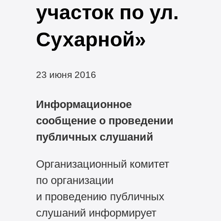
участок по ул.
Сухарной»
23 июня 2016
Информационное
сообщение о проведении
публичных слушаний
Организационный комитет
по организации
и проведению публичных
слушаний информирует