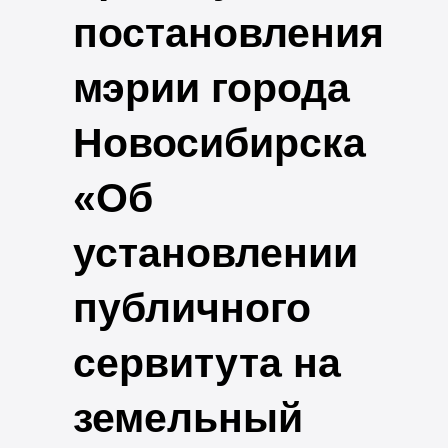
постановления
мэрии города
Новосибирска
«Об
установлении
публичного
сервитута на
земельный