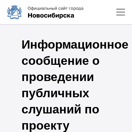
Информационное
сообщение о
проведении
публичных
слушаний по
проекту