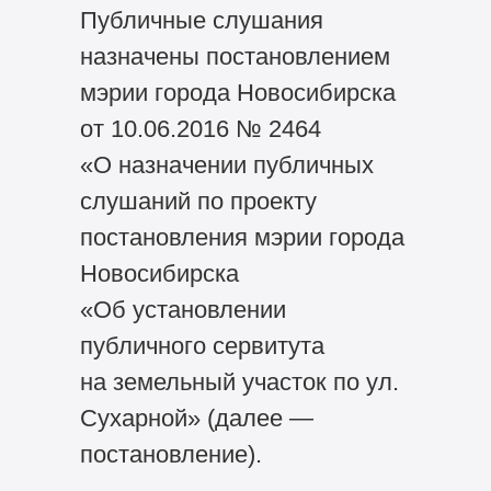
Публичные слушания
назначены постановлением
мэрии города Новосибирска
от 10.06.2016 № 2464
«О назначении публичных
слушаний по проекту
постановления мэрии города
Новосибирска
«Об установлении
публичного сервитута
на земельный участок по ул.
Сухарной» (далее —
постановление).