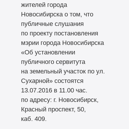
жителей города
Новосибирска о том, что
публичные слушания
по проекту постановления
мэрии города Новосибирска
«Об установлении
публичного сервитута
на земельный участок по ул.
Сухарной» состоятся
13.07.2016 в 11.00 час.
по адресу: г. Новосибирск,
Красный проспект, 50,
каб. 409.