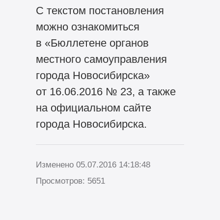
С текстом постановления
можно ознакомиться
в «Бюллетене органов
местного самоуправления
города Новосибирска»
от 16.06.2016 № 23, а также
на официальном сайте
города Новосибирска.
Изменено 05.07.2016 14:18:48
Просмотров: 5651