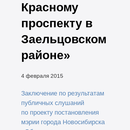
Красному
проспекту в
Заельцовском
районе»
4 февраля 2015
Заключение по результатам
публичных слушаний
по проекту постановления
мэрии города Новосибирска