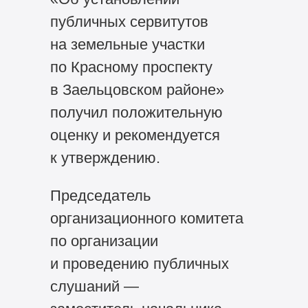
публичных сервитутов
на земельные участки
по Красному проспекту
в Заельцовском районе»
получил положительную
оценку и рекомендуется
к утверждению.
Председатель
организационного комитета
по организации
и проведению публичных
слушаний —