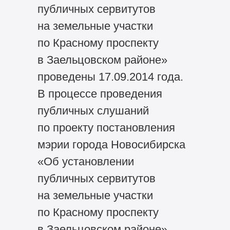
публичных сервитутов
на земельные участки
по Красному проспекту
в Заельцовском районе»
проведены 17.09.2014 года.
В процессе проведения
публичных слушаний
по проекту постановления
мэрии города Новосибирска
«Об установлении
публичных сервитутов
на земельные участки
по Красному проспекту
в Заельцовском районе»