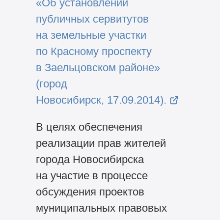
«Об установлении
публичных сервитутов
на земельные участки
по Красному проспекту
в Заельцовском районе»
(город
Новосибирск, 17.09.2014).
В целях обеспечения
реализации прав жителей
города Новосибирска
на участие в процессе
обсуждения проектов
муниципальных правовых