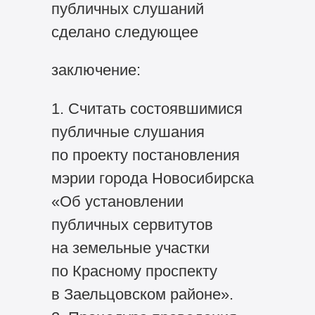
публичных слушаний
сделано следующее
заключение:
1. Считать состоявшимися
публичные слушания
по проекту постановления
мэрии города Новосибирска
«Об установлении
публичных сервитутов
на земельные участки
по Красному проспекту
в Заельцовском районе».