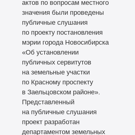
актов по вопросам местного
значения были проведены
публичные слушания
по проекту постановления
мэрии города Новосибирска
«Об установлении
публичных сервитутов
на земельные участки
по Красному проспекту
в Заельцовском районе».
Представленный
на публичные слушания
проект разработан
департаментом земельных