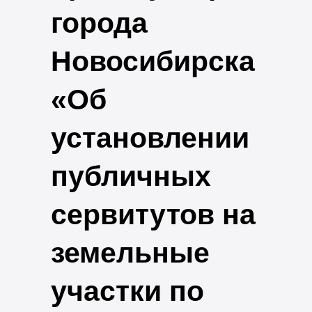
города
Новосибирска
«Об
установлении
публичных
сервитутов на
земельные
участки по