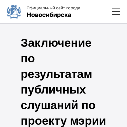
Заключение
по
результатам
публичных
слушаний по
проекту мэрии