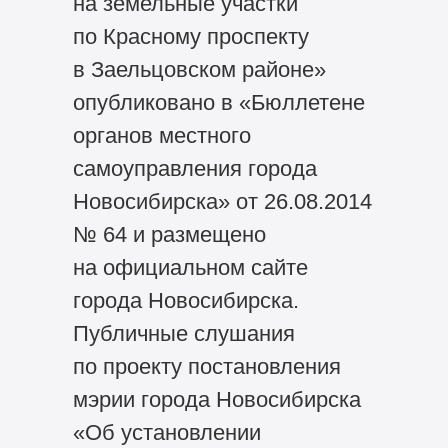
на земельные участки
по Красному проспекту
в Заельцовском районе»
опубликовано в «Бюллетене
органов местного
самоуправления города
Новосибирска» от 26.08.2014
№ 64 и размещено
на официальном сайте
города Новосибирска.
Публичные слушания
по проекту постановления
мэрии города Новосибирска
«Об установлении