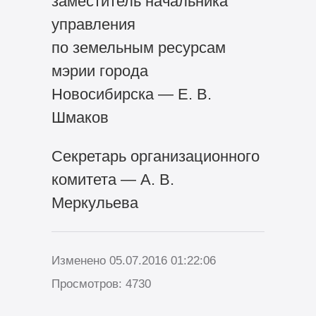
заместитель начальника
управления
по земельным ресурсам
мэрии города
Новосибирска — Е. В.
Шмаков
Секретарь организационного
комитета — А. В.
Меркульева
Изменено 05.07.2016 01:22:06
Просмотров: 4730