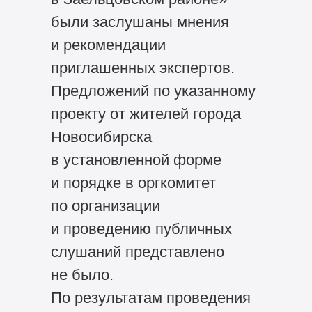
были заслушаны мнения
и рекомендации
приглашенных экспертов.
Предложений по указанному
проекту от жителей города
Новосибирска
в установленной форме
и порядке в оргкомитет
по организации
и проведению публичных
слушаний представлено
не было.
По результатам проведения