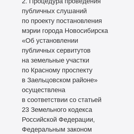
2. Процедура проведения
публичных слушаний
по проекту постановления
мэрии города Новосибирска
«Об установлении
публичных сервитутов
на земельные участки
по Красному проспекту
в Заельцовском районе»
осуществлена
в соответствии со статьей
23 Земельного кодекса
Российской Федерации,
Федеральным законом