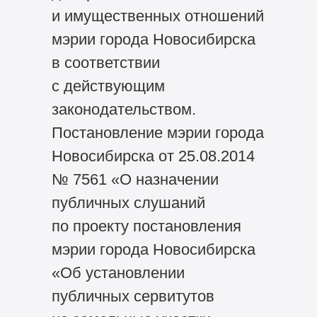
и имущественных отношений
мэрии города Новосибирска
в соответствии
с действующим
законодательством.
Постановление мэрии города
Новосибирска от 25.08.2014
№ 7561 «О назначении
публичных слушаний
по проекту постановления
мэрии города Новосибирска
«Об установлении
публичных сервитутов