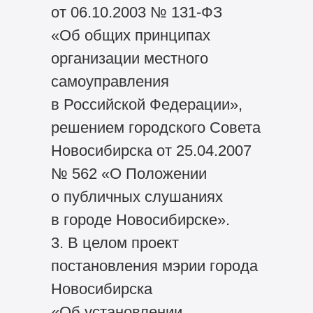
от 06.10.2003 № 131-ФЗ
«Об общих принципах
организации местного
самоуправления
в Российской Федерации»,
решением городского Совета
Новосибирска от 25.04.2007
№ 562 «О Положении
о публичных слушаниях
в городе Новосибирске».
3. В целом проект
постановления мэрии города
Новосибирска
«Об установлении