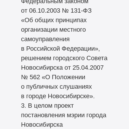
Федеральным законом
от 06.10.2003 № 131-ФЗ
«Об общих принципах
организации местного
самоуправления
в Российской Федерации»,
решением городского Совета
Новосибирска от 25.04.2007
№ 562 «О Положении
о публичных слушаниях
в городе Новосибирске».
3. В целом проект
постановления мэрии города
Новосибирска