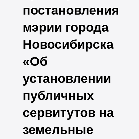
постановления
мэрии города
Новосибирска
«Об
установлении
публичных
сервитутов на
земельные