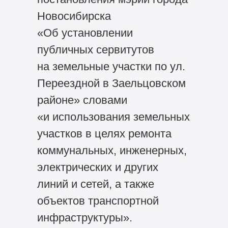
Новосибирска
«Об установлении
публичных сервитутов
на земельные участки по ул.
Переездной в Заельцовском
районе» словами
«и использования земельных
участков в целях ремонта
коммунальных, инженерных,
электрических и других
линий и сетей, а также
объектов транспортной
инфраструктуры».