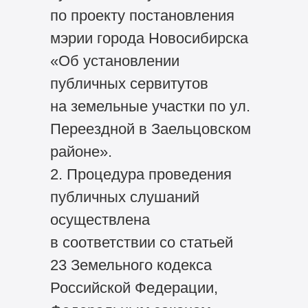
по проекту постановления
мэрии города Новосибирска
«Об установлении
публичных сервитутов
на земельные участки по ул.
Переездной в Заельцовском
районе».
2. Процедура проведения
публичных слушаний
осуществлена
в соответствии со статьей
23 Земельного кодекса
Российской Федерации,