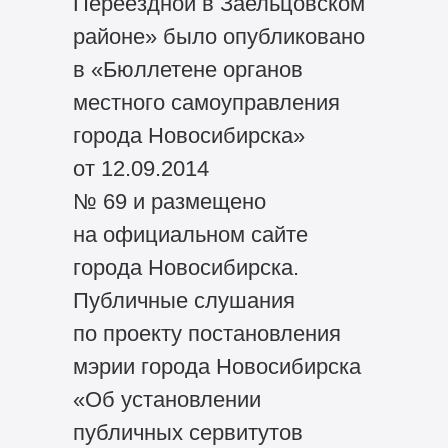
Переездной в Заельцовском
районе» было опубликовано
в «Бюллетене органов
местного самоуправления
города Новосибирска»
от 12.09.2014
№ 69 и размещено
на официальном сайте
города Новосибирска.
Публичные слушания
по проекту постановления
мэрии города Новосибирска
«Об установлении
публичных сервитутов