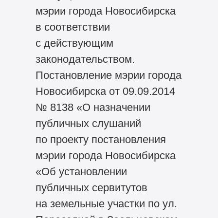
мэрии города Новосибирска
в соответствии
с действующим
законодательством.
Постановление мэрии города
Новосибирска от 09.09.2014
№ 8138 «О назначении
публичных слушаний
по проекту постановления
мэрии города Новосибирска
«Об установлении
публичных сервитутов
на земельные участки по ул.