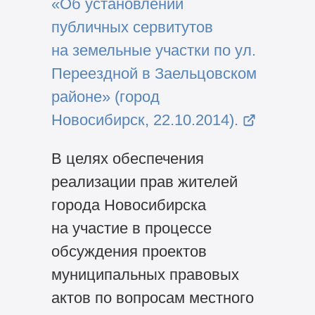
«Об установлении
публичных сервитутов
на земельные участки по ул.
Переездной в Заельцовском
районе» (город
Новосибирск, 22.10.2014).
В целях обеспечения
реализации прав жителей
города Новосибирска
на участие в процессе
обсуждения проектов
муниципальных правовых
актов по вопросам местного