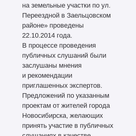
на земельные участки по ул.
Переездной в Заельцовском
районе» проведены
22.10.2014 года.
В процессе проведения
публичных слушаний были
заслушаны мнения
и рекомендации
приглашенных экспертов.
Предложений по указанным
проектам от жителей города
Новосибирска, желающих
принять участие в публичных
слушаниях в качестве