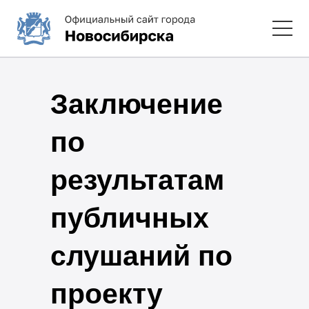
Заключение
по
результатам
публичных
слушаний по
проекту