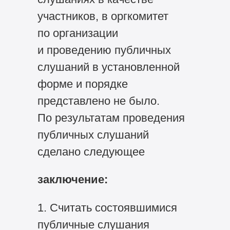
участников, в оргкомитет
по организации
и проведению публичных
слушаний в установленной
форме и порядке
представлено не было.
По результатам проведения
публичных слушаний
сделано следующее
заключение:
1. Считать состоявшимися
публичные слушания