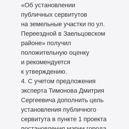
«Об установлении
публичных сервитутов
на земельные участки по ул.
Переездной в Заельцовском
районе» получил
положительную оценку
и рекомендуется
к утверждению.
4. С учетом предложения
эксперта Тимонова Дмитрия
Сергеевича дополнить цель
установления публичного
сервитута в пункте 1 проекта
постановления мэрии города