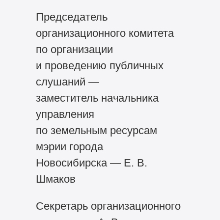
Председатель
организационного комитета
по организации
и проведению публичных
слушаний —
заместитель начальника
управления
по земельным ресурсам
мэрии города
Новосибирска — Е. В.
Шмаков
Секретарь организационного