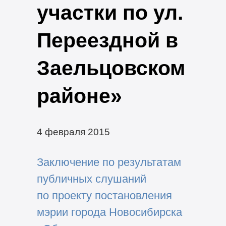
участки по ул.
Переездной в
Заельцовском
районе»
4 февраля 2015
Заключение по результатам
публичных слушаний
по проекту постановления
мэрии города Новосибирска