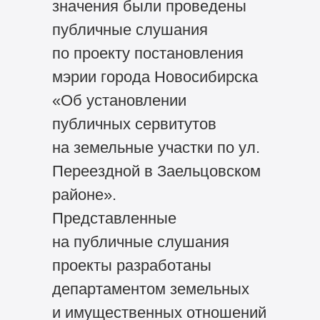
значения были проведены
публичные слушания
по проекту постановления
мэрии города Новосибирска
«Об установлении
публичных сервитутов
на земельные участки по ул.
Переездной в Заельцовском
районе».
Представленные
на публичные слушания
проекты разработаны
департаментом земельных
и имущественных отношений