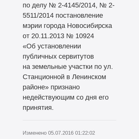
по делу № 2-4145/2014, № 2-
5511/2014 постановление
мэрии города Новосибирска
от 20.11.2013 № 10924
«Об установлении
публичных сервитутов
на земельные участки по ул.
Станционной в Ленинском
районе» признано
недействующим со дня его
принятия.
Изменено 05.07.2016 01:22:02