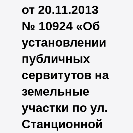
от 20.11.2013
№ 10924 «Об
установлении
публичных
сервитутов на
земельные
участки по ул.
Станционной