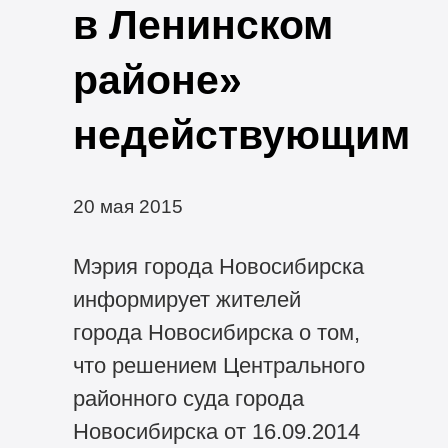
в Ленинском
районе»
недействующим
20 мая 2015
Мэрия города Новосибирска
информирует жителей
города Новосибирска о том,
что решением Центрального
районного суда города
Новосибирска от 16.09.2014