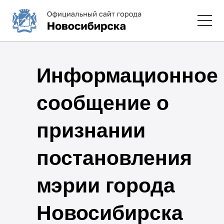
Информационное
сообщение о
признании
постановления
мэрии города
Новосибирска