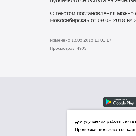
публичного сервитута на земельн
С текстом постановления можно 
Новосибирска» от 09.08.2018 № 
Изменено 13.08.2018 10:01:17
Просмотров: 4903
Для улучшения работы сайта 
Продолжая пользоваться сайт