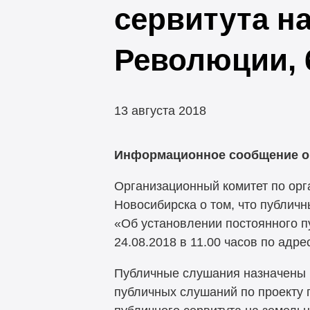
сервитута на
Революции, 
13 августа 2018
Информационное сообщение о
Организационный комитет по ор
Новосибирска о том, что публич
«Об установлении постоянного пу
24.08.2018 в 11.00 часов по адрес
Публичные слушания назначены 
публичных слушаний по проекту 