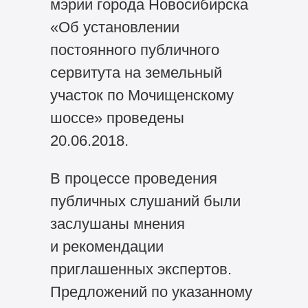
мэрии города Новосибирска
«Об установлении
постоянного публичного
сервитута на земельный
участок по Мочищенскому
шоссе» проведены
20.06.2018.
В процессе проведения
публичных слушаний были
заслушаны мнения
и рекомендации
приглашенных экспертов.
Предложений по указанному