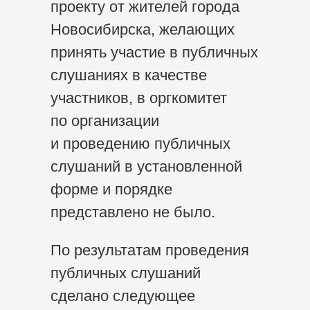
проекту от жителей города
Новосибирска, желающих
принять участие в публичных
слушаниях в качестве
участников, в оргкомитет
по организации
и проведению публичных
слушаний в установленной
форме и порядке
представлено не было.
По результатам проведения
публичных слушаний
сделано следующее