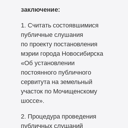
заключение:
1. Считать состоявшимися
публичные слушания
по проекту постановления
мэрии города Новосибирска
«Об установлении
постоянного публичного
сервитута на земельный
участок по Мочищенскому
шоссе».
2. Процедура проведения
публичных слушаний