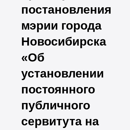
постановления
мэрии города
Новосибирска
«Об
установлении
постоянного
публичного
сервитута на