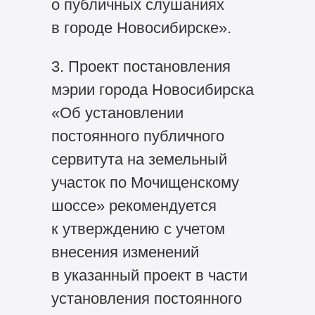
о публичных слушаниях
в городе Новосибирске».
3. Проект постановления
мэрии города Новосибирска
«Об установлении
постоянного публичного
сервитута на земельный
участок по Мочищенскому
шоссе» рекомендуется
к утверждению с учетом
внесения изменений
в указанный проект в части
установления постоянного