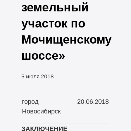
земельный
участок по
Мочищенскому
шоссе»
5 июля 2018
город
20.06.2018
Новосибирск
ЗАКЛЮЧЕНИЕ