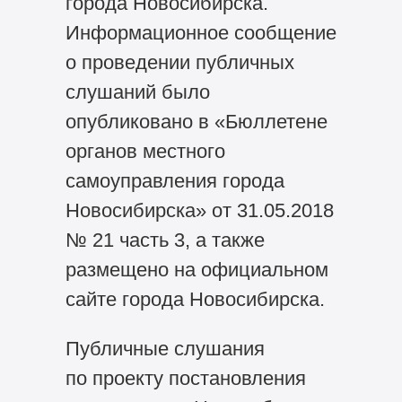
города Новосибирска.
Информационное сообщение
о проведении публичных
слушаний было
опубликовано в «Бюллетене
органов местного
самоуправления города
Новосибирска» от 31.05.2018
№ 21 часть 3, а также
размещено на официальном
сайте города Новосибирска.
Публичные слушания
по проекту постановления