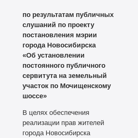
по результатам публичных
слушаний по проекту
постановления мэрии
города Новосибирска
«Об установлении
постоянного публичного
сервитута на земельный
участок по Мочищенскому
шоссе»
В целях обеспечения
реализации прав жителей
города Новосибирска