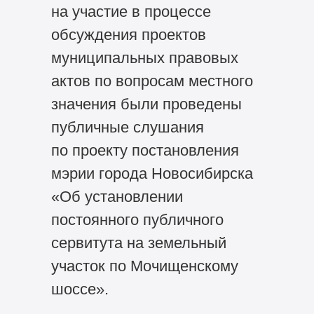
на участие в процессе
обсуждения проектов
муниципальных правовых
актов по вопросам местного
значения были проведены
публичные слушания
по проекту постановления
мэрии города Новосибирска
«Об установлении
постоянного публичного
сервитута на земельный
участок по Мочищенскому
шоссе».