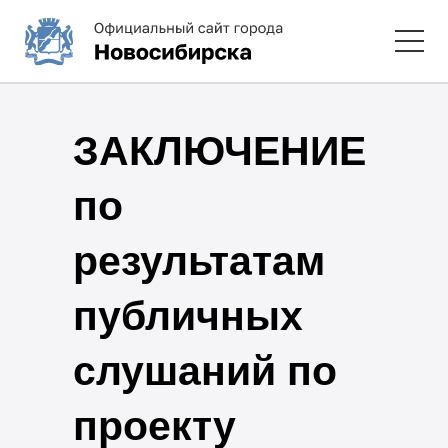
ЗАКЛЮЧЕНИЕ
по
результатам
публичных
слушаний по
проекту