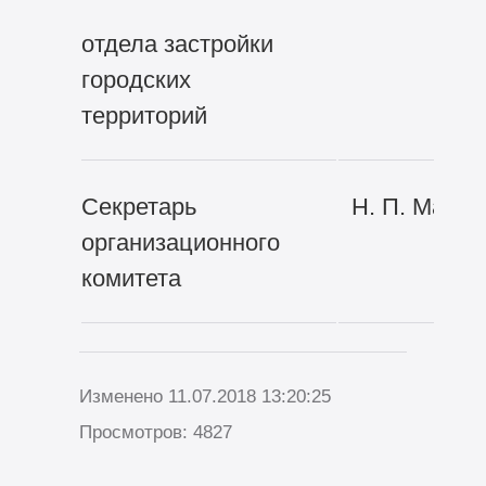
отдела застройки
городских
территорий
Секретарь
Н. П. Маши
организационного
комитета
Изменено 11.07.2018 13:20:25
Просмотров: 4827