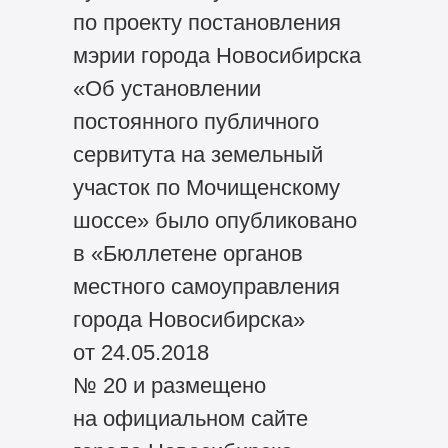
по проекту постановления
мэрии города Новосибирска
«Об установлении
постоянного публичного
сервитута на земельный
участок по Мочищенскому
шоссе» было опубликовано
в «Бюллетене органов
местного самоуправления
города Новосибирска»
от 24.05.2018
№ 20 и размещено
на официальном сайте