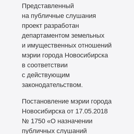
Представленный
на публичные слушания
проект разработан
департаментом земельных
и имущественных отношений
мэрии города Новосибирска
в соответствии
с действующим
законодательством.
Постановление мэрии города
Новосибирска от 17.05.2018
№ 1750 «О назначении
публичных слушаний