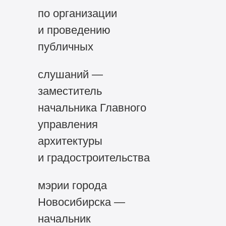
по организации
и проведению
публичных
слушаний —
заместитель
начальника Главного
управления
архитектуры
и градостроительства
мэрии города
Новосибирска —
начальник