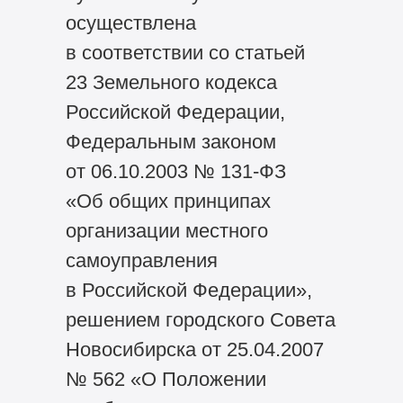
осуществлена
в соответствии со статьей
23 Земельного кодекса
Российской Федерации,
Федеральным законом
от 06.10.2003 №
131-ФЗ
«Об общих принципах
организации местного
самоуправления
в Российской Федерации»,
решением городского Совета
Новосибирска от 25.04.2007
№ 562 «О Положении