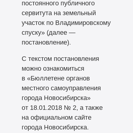
постоянного публичного
сервитута на земельный
участок по Владимировскому
спуску» (далее —
постановление).
С текстом постановления
можно ознакомиться
в «Бюллетене органов
местного самоуправления
города Новосибирска»
от 18.01.2018 № 2, а также
на официальном сайте
города Новосибирска.