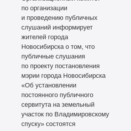
по организации
и проведению публичных
слушаний информирует
жителей города
Новосибирска о том, что
публичные слушания
по проекту постановления
мэрии города Новосибирска
«Об установлении
постоянного публичного
сервитута на земельный
участок по Владимировскому
спуску» состоятся