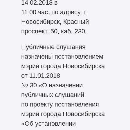
14.02.2018 в
11.00 час. по адресу: г.
Новосибирск, Красный
проспект, 50, каб. 230.
Публичные слушания
назначены постановлением
мэрии города Новосибирска
от 11.01.2018
№ 30 «О назначении
публичных слушаний
по проекту постановления
мэрии города Новосибирска
«Об установлении