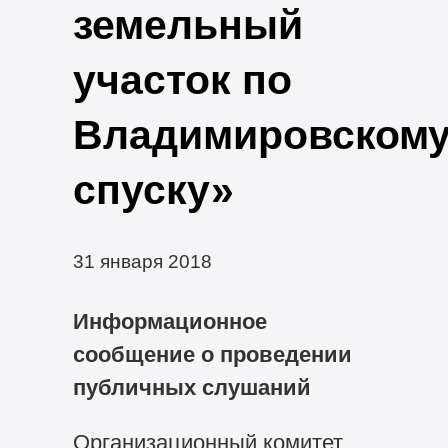
земельный
участок по
Владимировском
спуску»
31 января 2018
Информационное
сообщение о проведении
публичных слушаний
Организационный комитет