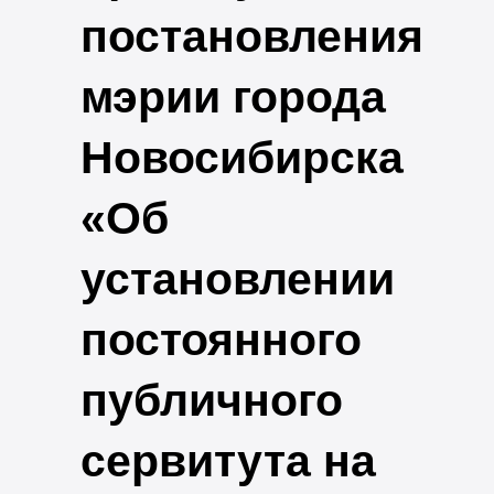
постановления
мэрии города
Новосибирска
«Об
установлении
постоянного
публичного
сервитута на