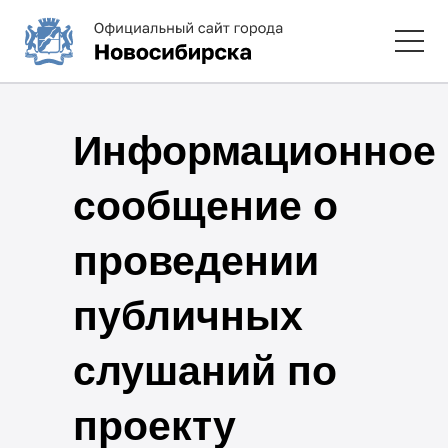
Информационное
сообщение о
проведении
публичных
слушаний по
проекту