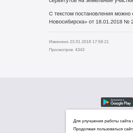
сервитутов на земельные участки
С текстом постановления можно 
Новосибирска» от 18.01.2018 № 
Изменено 23.01.2018 17:58:21
Просмотров: 4343
Для улучшения работы сайта 
Продолжая пользоваться сайт