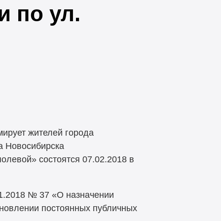
 по ул.
ирует жителей города
да Новосибирска
олевой» состоятся 07.02.2018 в
1.2018 № 37 «О назначении
ановлении постоянных публичных