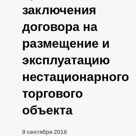
заключения
договора на
размещение и
эксплуатацию
нестационарного
торгового
объекта
9 сентября 2016