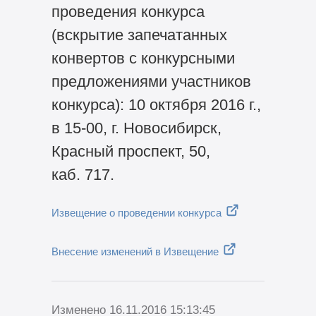
проведения конкурса
(вскрытие запечатанных
конвертов с конкурсными
предложениями участников
конкурса): 10 октября 2016 г.,
в
15-00,
г. Новосибирск,
Красный проспект, 50,
каб. 717.
Извещение о проведении конкурса
Внесение изменений в Извещение
Изменено 16.11.2016 15:13:45