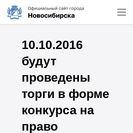
10.10.2016
будут
проведены
торги в форме
конкурса на
право