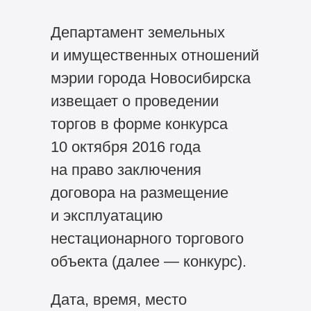
Департамент земельных
и имущественных отношений
мэрии города Новосибирска
извещает о проведении
торгов в форме конкурса
10 октября 2016 года
на право заключения
договора на размещение
и эксплуатацию
нестационарного торгового
объекта (далее — конкурс).
Дата, время, место