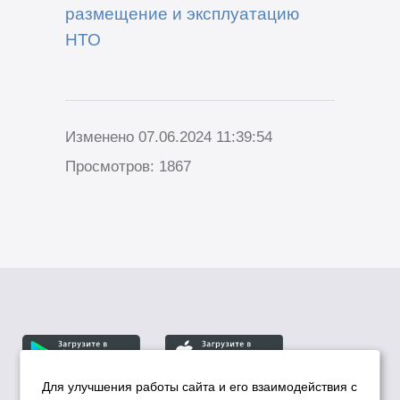
размещение и эксплуатацию
НТО
Изменено 07.06.2024 11:39:54
Просмотров: 1867
Для улучшения работы сайта и его взаимодействия с