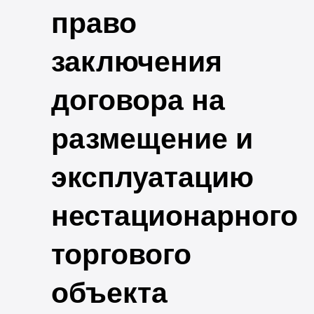
право
заключения
договора на
размещение и
эксплуатацию
нестационарного
торгового
объекта