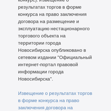
результатах торгов в форме
конкурса на право заключения
договора на размещение и
эксплуатацию нестационарного
торгового объекта на
территории города
Новосибирска опубликовано в
сетевом издании "Официальный
интернет-портал правовой
информации города
Новосибирска".
Извещение о результатах торгов
в форме конкурса на право
заключения договора на