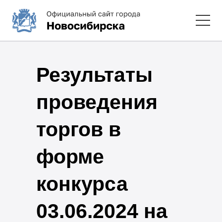
Результаты
проведения
торгов в
форме
конкурса
03.06.2024 на