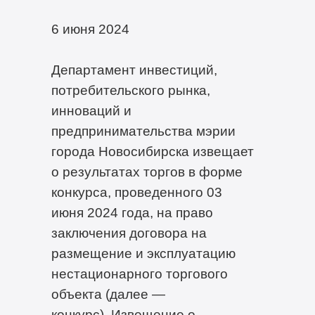
6 июня 2024
Департамент инвестиций,
потребительского рынка,
инноваций и
предпринимательства мэрии
города Новосибирска извещает
о результатах торгов в форме
конкурса, проведенного 03
июня 2024 года, на право
заключения договора на
размещение и эксплуатацию
нестационарного торгового
объекта (далее —
конкурс). Извещение о