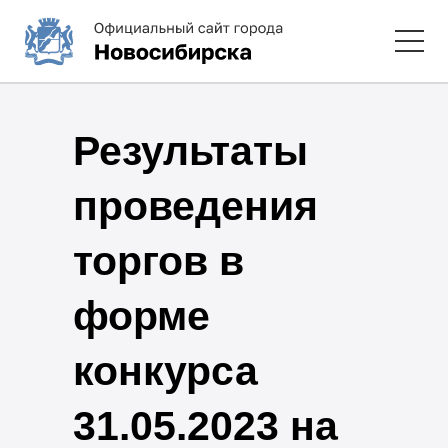
Результаты
проведения
торгов в
форме
конкурса
31.05.2023 на