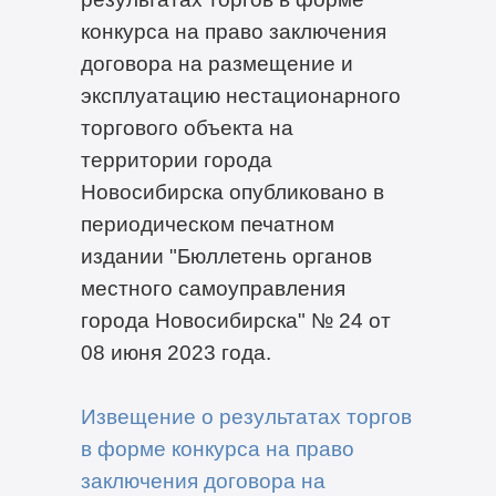
конкурса на право заключения
договора на размещение и
эксплуатацию нестационарного
торгового объекта на
территории города
Новосибирска опубликовано в
периодическом печатном
издании "Бюллетень органов
местного самоуправления
города Новосибирска" № 24 от
08 июня 2023 года.
Извещение о результатах торгов
в форме конкурса на право
заключения договора на