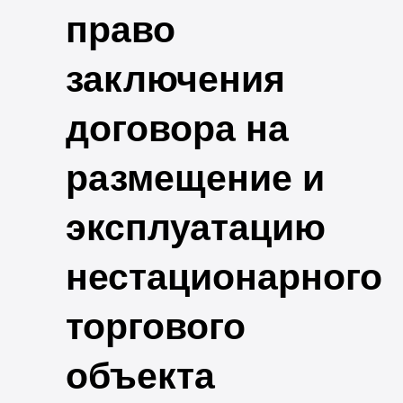
право
заключения
договора на
размещение и
эксплуатацию
нестационарного
торгового
объекта