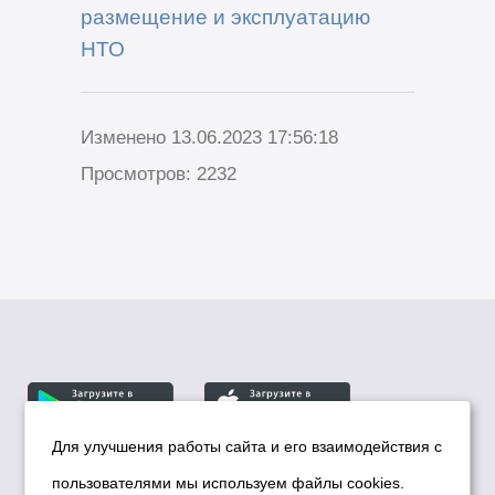
размещение и эксплуатацию
НТО
Изменено 13.06.2023 17:56:18
Просмотров: 2232
Для улучшения работы сайта и его взаимодействия с
пользователями мы используем файлы cookies.
© Департамент информационной политики мэрии