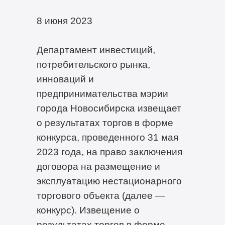
8 июня 2023
Департамент инвестиций,
потребительского рынка,
инноваций и
предпринимательства мэрии
города Новосибирска извещает
о результатах торгов в форме
конкурса, проведенного 31 мая
2023 года, на право заключения
договора на размещение и
эксплуатацию нестационарного
торгового объекта (далее —
конкурс). Извещение о
результатах торгов в форме