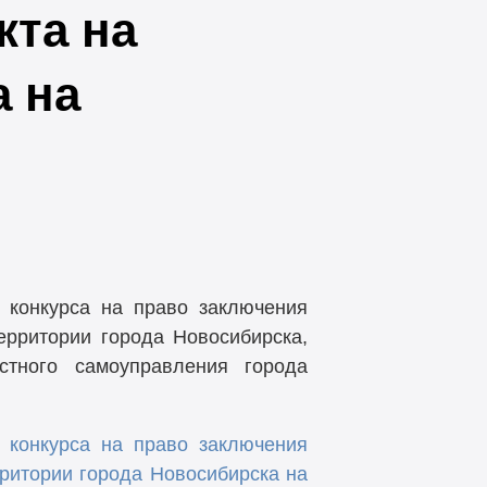
кта на
а на
конкурса на право заключения
ерритории города Новосибирска,
стного самоуправления города
конкурса на право заключения
рритории города Новосибирска на