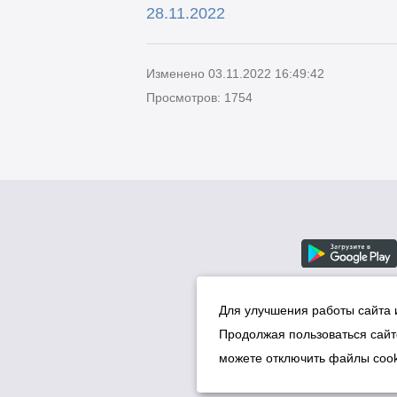
28.11.2022
Изменено 03.11.2022 16:49:42
Просмотров: 1754
Для улучшения работы сайта 
Продолжая пользоваться сайт
можете отключить файлы cook