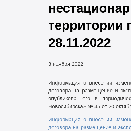
нестационар
территории 
28.11.2022
3 ноября 2022
Информация о внесении измен
договора на размещение и эксп
опубликованного в периодиче
Новосибирска» № 45 от 20 октябр
Информация о внесении измен
договора на размещение и экспл