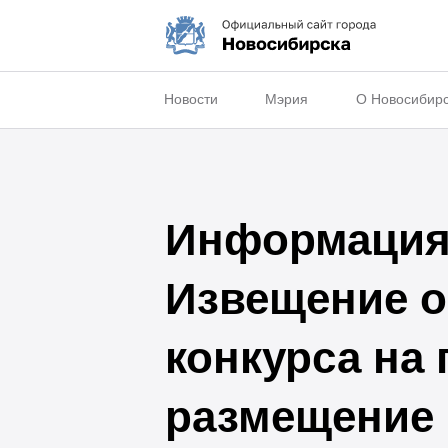
Новости
Мэрия
О Новосибир
Информация 
Извещение о
конкурса на
размещение 