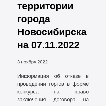
территории
города
Новосибирска
на 07.11.2022
3 ноября 2022
Информация об отказе в
проведении торгов в форме
конкурса на право
заключения договора на