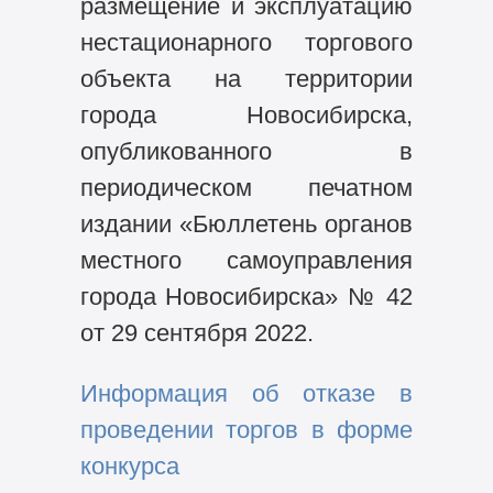
размещение и эксплуатацию
нестационарного торгового
объекта на территории
города Новосибирска,
опубликованного в
периодическом печатном
издании «Бюллетень органов
местного самоуправления
города Новосибирска» № 42
от 29 сентября 2022.
Информация об отказе в
проведении торгов в форме
конкурса