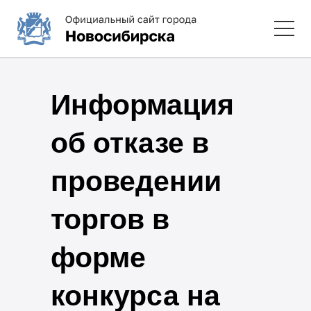
Информация
об отказе в
проведении
торгов в
форме
конкурса на