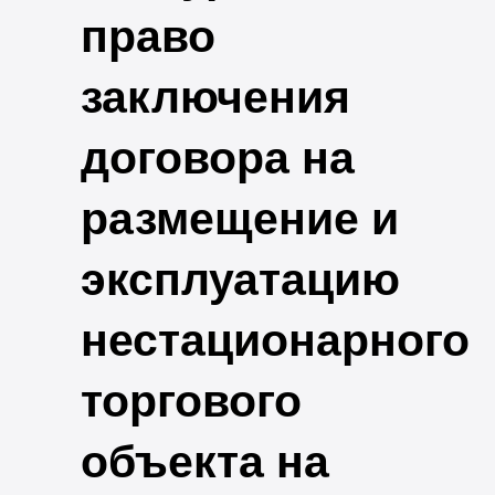
право
заключения
договора на
размещение и
эксплуатацию
нестационарного
торгового
объекта на