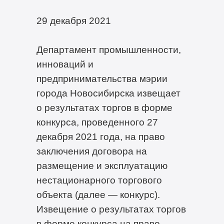
29 декабря 2021
Департамент промышленности,
инноваций и
предпринимательства мэрии
города Новосибирска извещает
о результатах торгов в форме
конкурса, проведенного 27
декабря 2021 года, на право
заключения договора на
размещение и эксплуатацию
нестационарного торгового
объекта (далее — конкурс).
Извещение о результатах торгов
в форме конкурса на право