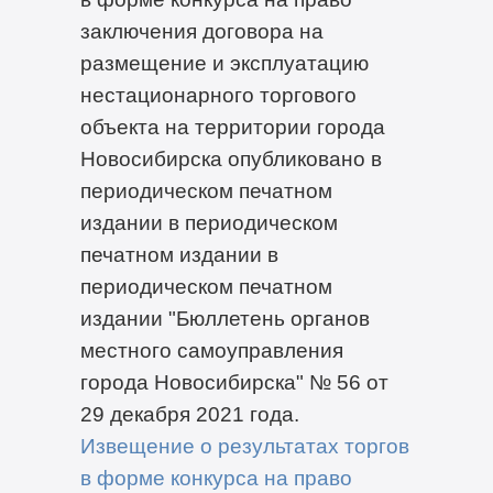
заключения договора на
размещение и эксплуатацию
нестационарного торгового
объекта на территории города
Новосибирска опубликовано в
периодическом печатном
издании в периодическом
печатном издании в
периодическом печатном
издании "Бюллетень органов
местного самоуправления
города Новосибирска" № 56 от
29 декабря 2021 года.
Извещение о результатах торгов
в форме конкурса на право