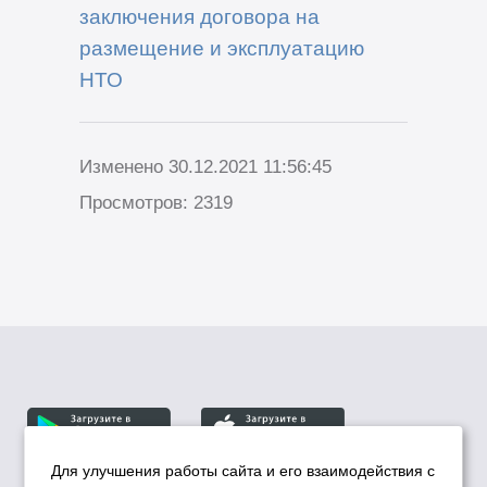
заключения договора на
размещение
и эксплуатацию
НТО
Изменено 30.12.2021 11:56:45
Просмотров: 2319
Для улучшения работы сайта и его взаимодействия с