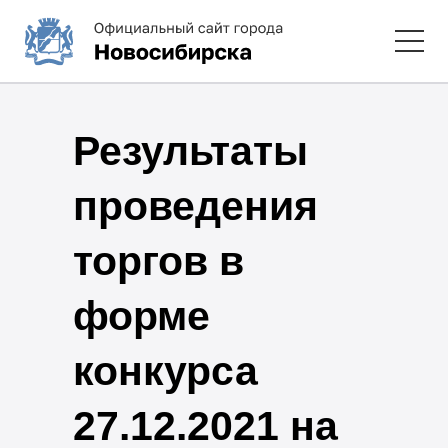
Результаты
проведения
торгов в
форме
конкурса
27.12.2021 на