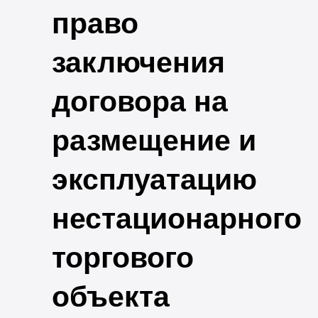
право
заключения
договора на
размещение и
эксплуатацию
нестационарного
торгового
объекта