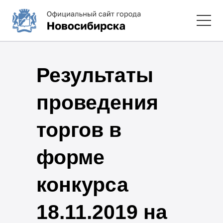
Результаты
проведения
торгов в
форме
конкурса
18.11.2019 на