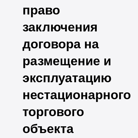
право
заключения
договора на
размещение и
эксплуатацию
нестационарного
торгового
объекта