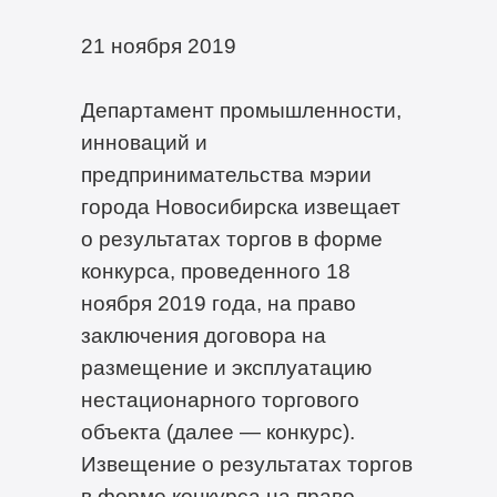
21 ноября 2019
Департамент промышленности,
инноваций и
предпринимательства мэрии
города Новосибирска извещает
о результатах торгов в форме
конкурса, проведенного 18
ноября 2019 года, на право
заключения договора на
размещение и эксплуатацию
нестационарного торгового
объекта (далее — конкурс).
Извещение о результатах торгов
в форме конкурса на право