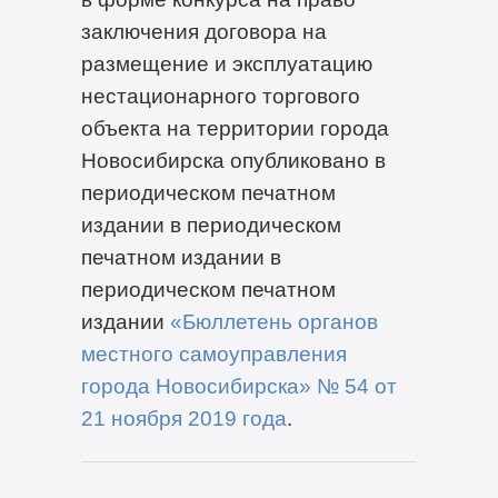
заключения договора на
размещение и эксплуатацию
нестационарного торгового
объекта на территории города
Новосибирска опубликовано в
периодическом печатном
издании в периодическом
печатном издании в
периодическом печатном
издании
«Бюллетень органов
местного самоуправления
города Новосибирска» № 54
от
21 но
ября 2019 года
.