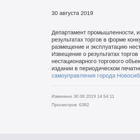
30 августа 2019
Департамент промышленности, и
результатах торгов в форме конк
размещение и эксплуатацию нест
Извещение о результатах торгов
нестационарного торгового объе
издании в периодическом печатн
самоуправления города Новосиби
Изменено 30.08.2019 14:54:11
Просмотров: 6382