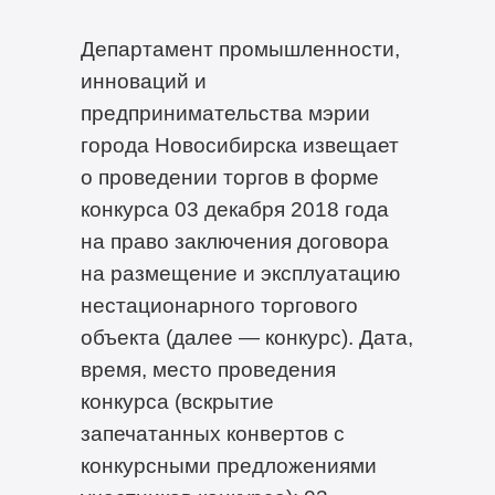
Департамент промышленности,
инноваций и
предпринимательства мэрии
города Новосибирска извещает
о проведении торгов в форме
конкурса 03 декабря 2018 года
на право заключения договора
на размещение и эксплуатацию
нестационарного торгового
объекта (далее — конкурс). Дата,
время, место проведения
конкурса (вскрытие
запечатанных конвертов с
конкурсными предложениями