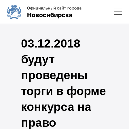
03.12.2018
будут
проведены
торги в форме
конкурса на
право