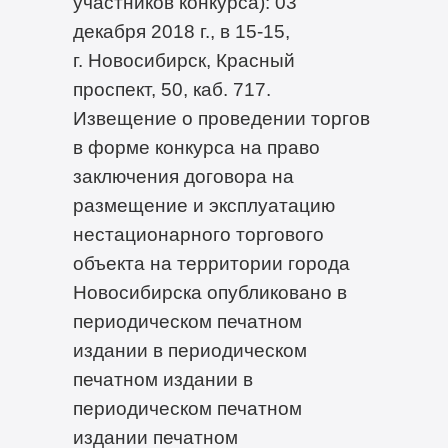
участников конкурса): 03
декабря 2018 г., в 15-15,
г. Новосибирск, Красный
проспект, 50, каб. 717.
Извещение о проведении торгов
в форме конкурса на право
заключения договора на
размещение и эксплуатацию
нестационарного торгового
объекта на территории города
Новосибирска опубликовано в
периодическом печатном
издании в периодическом
печатном издании в
периодическом печатном
издании печатном