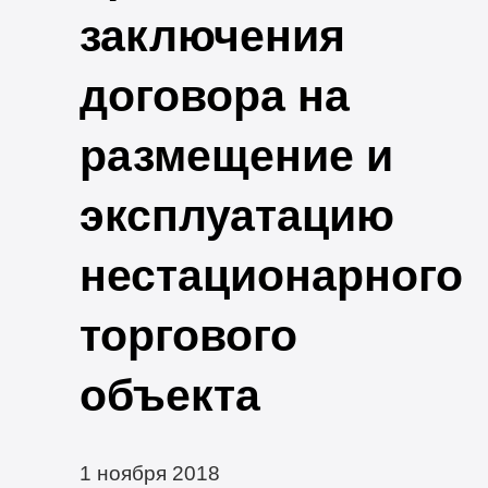
заключения
договора на
размещение и
эксплуатацию
нестационарного
торгового
объекта
1 ноября 2018