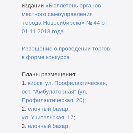
издании
«Бюллетень органов
местного самоуправления
города Новосибирска» № 44 от
01.11.2018 года
.
Извещение о проведении торгов
в форме конкурса
Планы размещения:
1.
киоск, ул. Профилактическая,
ост. "Амбулаторная" (ул.
Профилактическая, 20)
;
2.
елочный базар,
ул. Учительская, 17
;
3.
елочный базар,