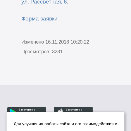
ул. Рассветная, 6
.
Форма заявки
Изменено 16.11.2018 10:20:22
Просмотров: 3231
Для улучшения работы сайта и его взаимодействия с