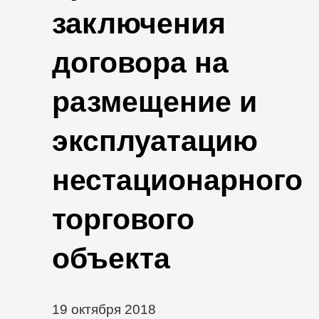
заключения
договора на
размещение и
эксплуатацию
нестационарного
торгового
объекта
19 октября 2018