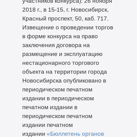
участников конкурса): 26 ноября
2018 г., в 15-15, г. Новосибирск,
Красный проспект, 50, каб. 717.
Извещение о проведении торгов
в форме конкурса на право
заключения договора на
размещение и эксплуатацию
нестационарного торгового
объекта на территории города
Новосибирска опубликовано в
периодическом печатном
издании в периодическом
печатном издании в
периодическом печатном
издании печатном
издании
«Бюллетень органов