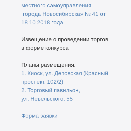
местного самоуправления
города Новосибирска» № 41 от
18.10.2018 года
Извещение о проведении торгов
в форме конкурса
Планы размещения:
1. Киоск, ул. Деповская (Красный
проспект, 102/2)
2. Торговый павильон,
ул. Невельского, 55
Форма заявки