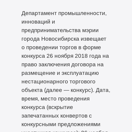
Департамент промышленности,
инноваций и
предпринимательства мэрии
города Новосибирска извещает
о проведении торгов в форме
конкурса 26 ноября 2018 года на
право заключения договора на
размещение и эксплуатацию
нестационарного торгового
объекта (далее — конкурс). Дата,
время, место проведения
конкурса (вскрытие
запечатанных конвертов с
конкурсными предложениями