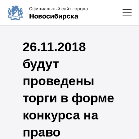
26.11.2018
будут
проведены
торги в форме
конкурса на
право