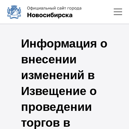
Информация о
внесении
изменений в
Извещение о
проведении
торгов в