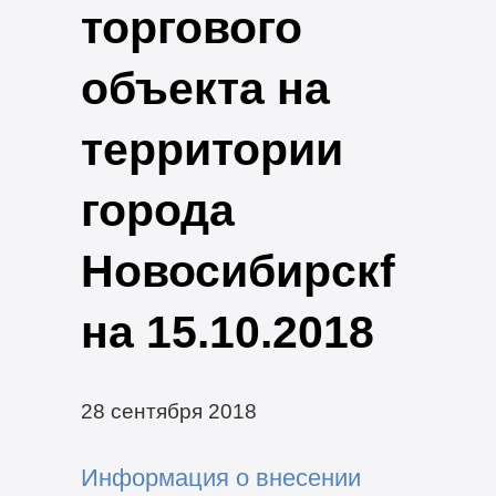
торгового
объекта на
территории
города
Новосибирскf
на 15.10.2018
28 сентября 2018
Информация о внесении