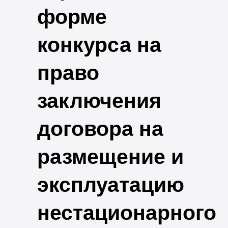
форме
конкурса на
право
заключения
договора на
размещение и
эксплуатацию
нестационарного