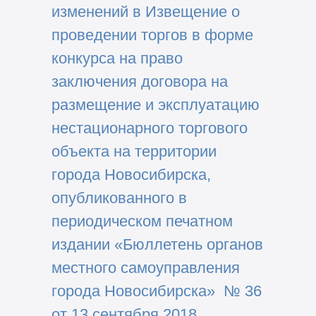
изменений в Извещение о
проведении торгов в форме
конкурса на право
заключения договора на
размещение и эксплуатацию
нестационарного торгового
объекта на территории
города Новосибирска,
опубликованного в
периодическом печатном
издании «Бюллетень органов
местного самоуправления
города Новосибирска» № 36
от 13 сентября 2018