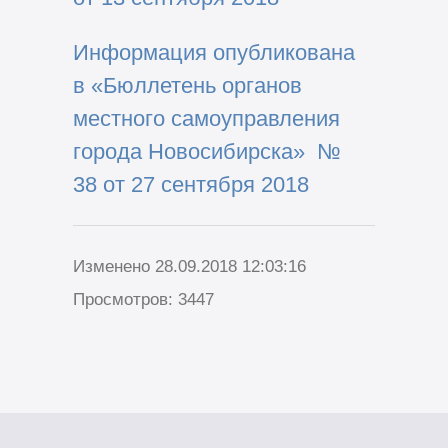
Информация опубликована
в «Бюллетень органов
местного самоуправления
города Новосибирска» №
38 от 27 сентября 2018
Изменено 28.09.2018 12:03:16
Просмотров: 3447