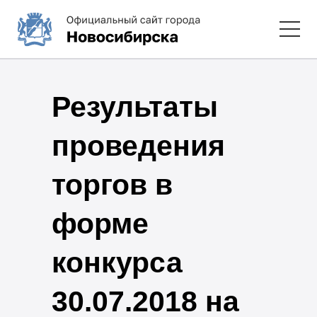
Результаты
проведения
торгов в
форме
конкурса
30.07.2018 на