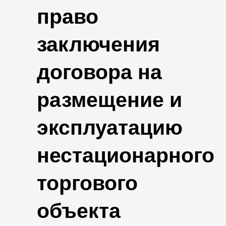
право
заключения
договора на
размещение и
эксплуатацию
нестационарного
торгового
объекта