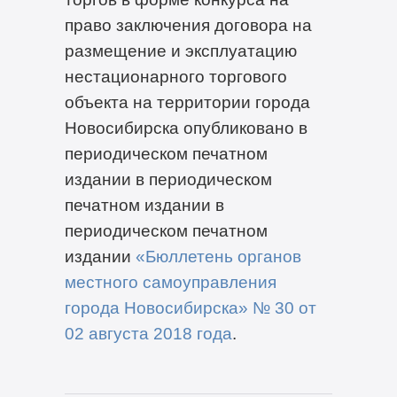
право заключения договора на
размещение и эксплуатацию
нестационарного торгового
объекта на территории города
Новосибирска опубликовано в
периодическом печатном
издании в периодическом
печатном издании в
периодическом печатном
издании
«Бюллетень органов
местного самоуправления
города Новосибирска» № 30 от
02 августа 2018 года
.