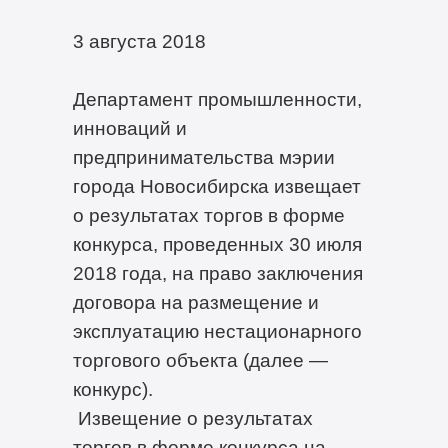
3 августа 2018
Департамент промышленности,
инноваций и
предпринимательства мэрии
города Новосибирска извещает
о результатах торгов в форме
конкурса, проведенных 30 июля
2018 года, на право заключения
договора на размещение и
эксплуатацию нестационарного
торгового объекта (далее —
конкурс).
Извещение о результатах
торгов в форме конкурса на