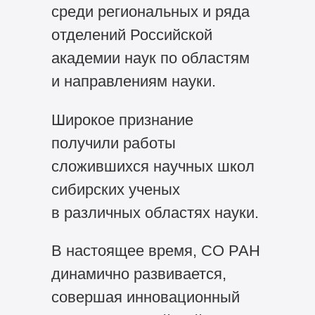
среди региональных и ряда
отделений Российской
академии наук по областям
и направлениям науки.
Широкое признание
получили работы
сложившихся научных школ
сибирских ученых
в различных областях науки.
В настоящее время, СО РАН
динамично развивается,
совершая инновационный