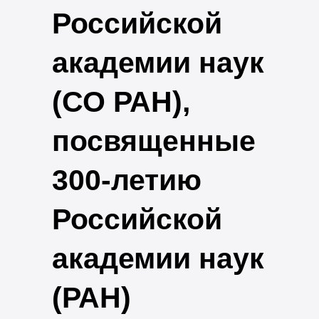
Российской
академии наук
(СО РАН),
посвященные
300-летию
Российской
академии наук
(РАН)