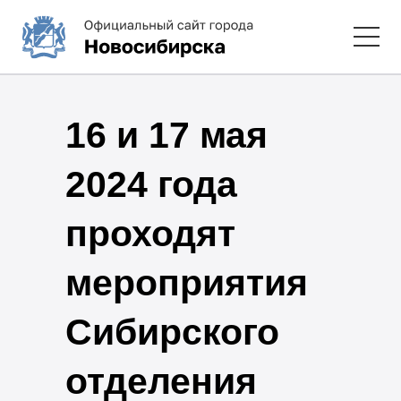
16 и 17 мая
2024 года
проходят
мероприятия
Сибирского
отделения