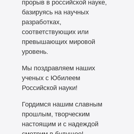
прорыв в российской науке,
базируясь на научных
разработках,
соответствующих или
превышающих мировой
уровень.
Мы поздравляем наших
ученых с Юбилеем
Российской науки!
Гордимся нашим славным
прошлым, творческим
настоящим и с надеждой
смотрим в будущее!