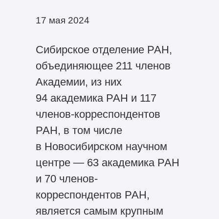
17 мая 2024
Сибирское отделение РАН,
объединяющее 211 членов
Академии, из них
94 академика РАН и 117
членов-корреспондентов
РАН, в том числе
в Новосибирском научном
центре — 63 академика РАН
и 70 членов-
корреспондентов РАН,
является самым крупным