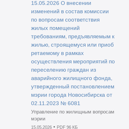
15.05.2026 О внесении
изменений в состав комиссии
по вопросам соответствия
жилых помещений
требованиям, предъявляемым к
жилью, строящемуся или приоб
ретаемому в рамках
осуществления мероприятий по
переселению граждан из
аварийного жилищного фонда,
утвержденный постановлением
мэрии города Новосибирска от
02.11.2023 № 6081
Управление по жилищным вопросам
мэрии
•
15.05.2026
PDF 96 КБ