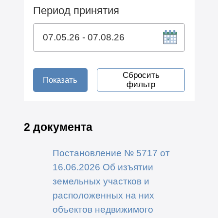
Период принятия
Сбросить
Показать
фильтр
2 документа
Постановление № 5717 от
16.06.2026 Об изъятии
земельных участков и
расположенных на них
объектов недвижимого