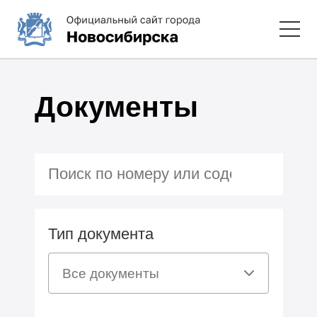
Документы
Тип документа