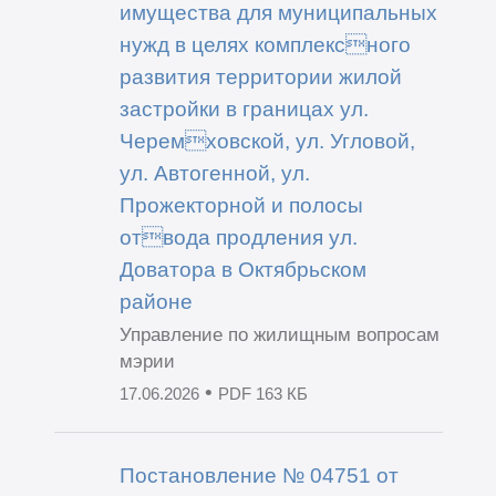
имущества для муниципальных
нужд в целях комплексного
развития территории жилой
застройки в границах ул.
Черемховской, ул. Угловой,
ул. Автогенной, ул.
Прожекторной и полосы
отвода продления ул.
Доватора в Октябрьском
районе
Управление по жилищным вопросам
мэрии
•
17.06.2026
PDF 163 КБ
Постановление № 04751 от