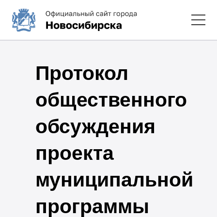
Протокол
общественного
обсуждения
проекта
муниципальной
программы