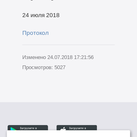
24 июля 2018
Протокол
Изменено 24.07.2018 17:21:56
Просмотров: 5027