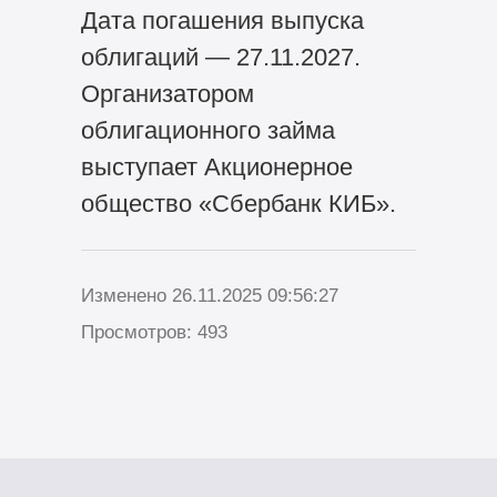
Дата погашения выпуска
облигаций — 27.11.2027.
Организатором
облигационного займа
выступает Акционерное
общество «Сбербанк КИБ».
Изменено 26.11.2025 09:56:27
Просмотров: 493