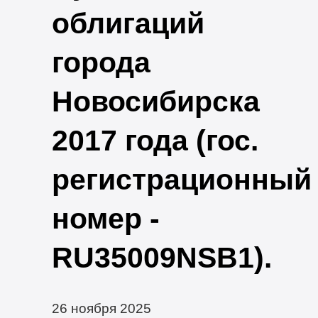
облигаций
города
Новосибирска
2017 года (гос.
регистрационный
номер -
RU35009NSB1).
26 ноября 2025