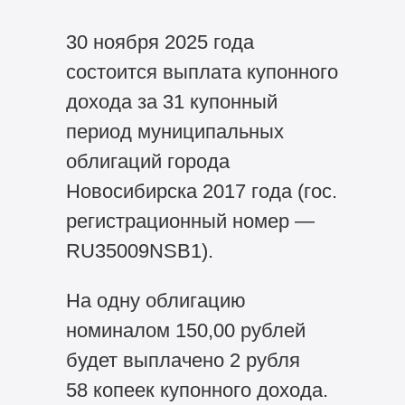
30 ноября 2025 года
состоится выплата купонного
дохода за 31 купонный
период муниципальных
облигаций города
Новосибирска 2017 года (гос.
регистрационный номер —
RU35009NSB1).
На одну облигацию
номиналом 150,00 рублей
будет выплачено 2 рубля
58 копеек купонного дохода.