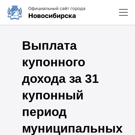
Выплата
купонного
дохода за 31
купонный
период
муниципальных