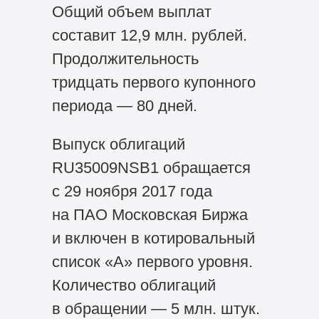
Общий объем выплат
составит 12,9 млн. рублей.
Продолжительность
тридцать первого купонного
периода — 80 дней.
Выпуск облигаций
RU35009NSB1 обращается
с 29 ноября 2017 года
на ПАО Московская Биржа
и включен в котировальный
список «А» первого уровня.
Количество облигаций
в обращении — 5 млн. штук.