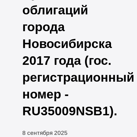
облигаций
города
Новосибирска
2017 года (гос.
регистрационный
номер -
RU35009NSB1).
8 сентября 2025