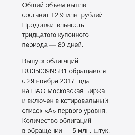
Общий объем выплат
составит 12,9 млн. рублей.
Продолжительность
тридцатого купонного
периода — 80 дней.
Выпуск облигаций
RU35009NSB1 обращается
с 29 ноября 2017 года
на ПАО Московская Биржа
и включен в котировальный
список «А» первого уровня.
Количество облигаций
в обращении — 5 млн. штук.