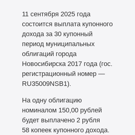
11 сентября 2025 года
состоится выплата купонного
дохода за 30 купонный
период муниципальных
облигаций города
Новосибирска 2017 года (гос.
регистрационный номер —
RU35009NSB1).
На одну облигацию
номиналом 150,00 рублей
будет выплачено 2 рубля
58 копеек купонного дохода.