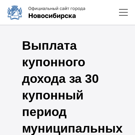
Выплата
купонного
дохода за 30
купонный
период
муниципальных