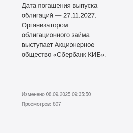
Дата погашения выпуска
облигаций — 27.11.2027.
Организатором
облигационного займа
выступает Акционерное
общество «Сбербанк КИБ».
Изменено 08.09.2025 09:35:50
Просмотров: 807