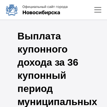
Выплата
купонного
дохода за 36
купонный
период
муниципальных