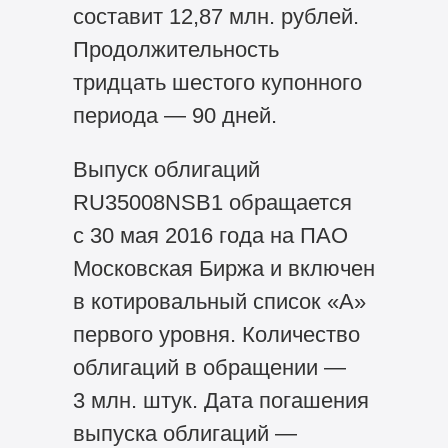
составит 12,87 млн. рублей.
Продолжительность
тридцать шестого купонного
периода — 90 дней.
Выпуск облигаций
RU35008NSB1 обращается
с 30 мая 2016 года на ПАО
Московская Биржа и включен
в котировальный список «А»
первого уровня. Количество
облигаций в обращении —
3 млн. штук. Дата погашения
выпуска облигаций —