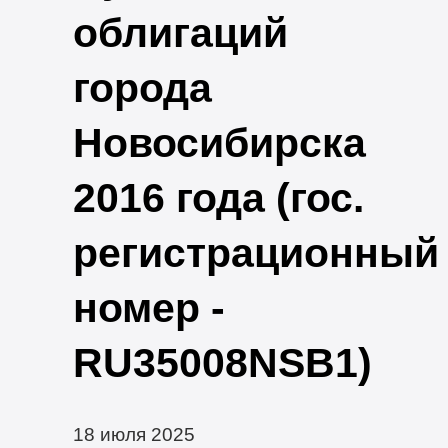
облигаций
города
Новосибирска
2016 года (гос.
регистрационный
номер -
RU35008NSB1)
18 июля 2025