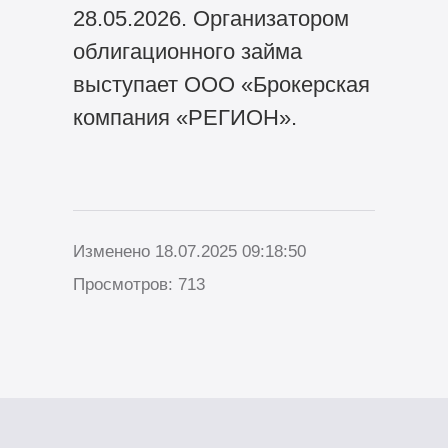
28.05.2026. Организатором
облигационного займа
выступает ООО «Брокерская
компания «РЕГИОН».
Изменено 18.07.2025 09:18:50
Просмотров: 713