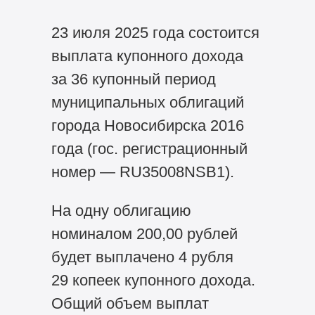
23 июля 2025 года состоится
выплата купонного дохода
за 36 купонный период
муниципальных облигаций
города Новосибирска 2016
года (гос. регистрационный
номер — RU35008NSB1).
На одну облигацию
номиналом 200,00 рублей
будет выплачено 4 рубля
29 копеек купонного дохода.
Общий объем выплат