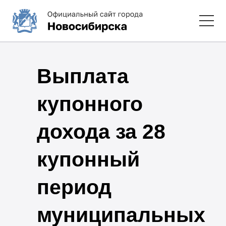
Выплата
купонного
дохода за 28
купонный
период
муниципальных