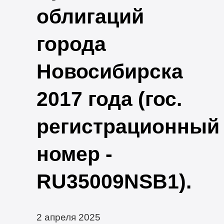
облигаций
города
Новосибирска
2017 года (гос.
регистрационный
номер -
RU35009NSB1).
2 апреля 2025