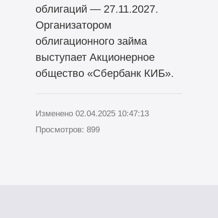
облигаций — 27.11.2027.
Организатором
облигационного займа
выступает Акционерное
общество «Сбербанк КИБ».
Изменено 02.04.2025 10:47:13
Просмотров: 899