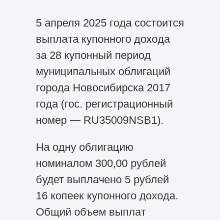
5 апреля 2025 года состоится
выплата купонного дохода
за 28 купонный период
муниципальных облигаций
города Новосибирска 2017
года (гос. регистрационный
номер — RU35009NSB1).
На одну облигацию
номиналом 300,00 рублей
будет выплачено 5 рублей
16 копеек купонного дохода.
Общий объем выплат