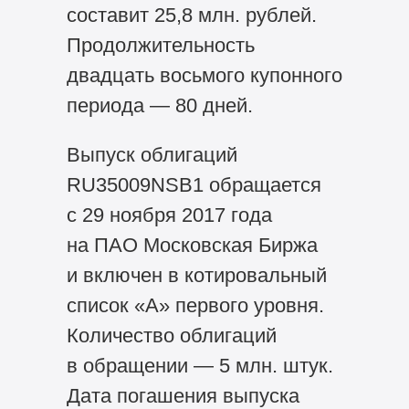
составит 25,8 млн. рублей.
Продолжительность
двадцать восьмого купонного
периода — 80 дней.
Выпуск облигаций
RU35009NSB1 обращается
с 29 ноября 2017 года
на ПАО Московская Биржа
и включен в котировальный
список «А» первого уровня.
Количество облигаций
в обращении — 5 млн. штук.
Дата погашения выпуска