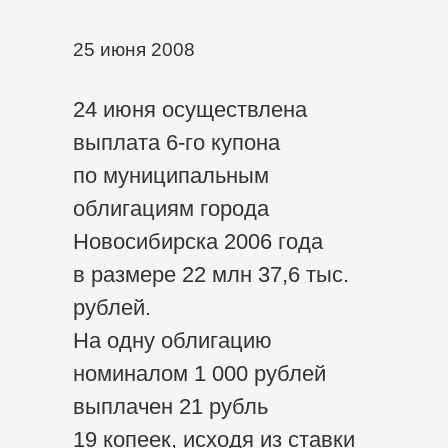
25 июня 2008
24 июня осуществлена
выплата 6-го купона
по муниципальным
облигациям города
Новосибирска 2006 года
в размере 22 млн 37,6 тыс.
рублей.
На одну облигацию
номиналом 1 000 рублей
выплачен 21 рубль
19 копеек, исходя из ставки