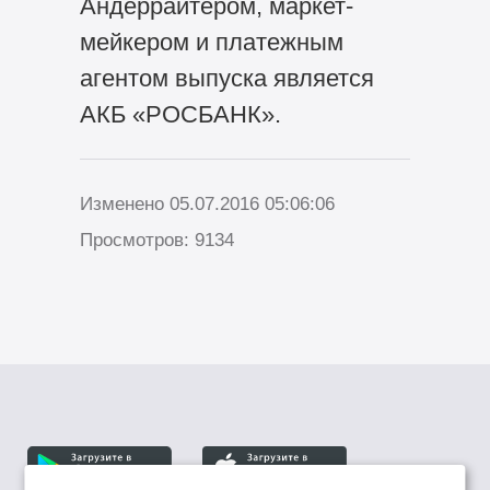
Андеррайтером, маркет-
мейкером и платежным
агентом выпуска является
АКБ «РОСБАНК».
Изменено 05.07.2016 05:06:06
Просмотров: 9134