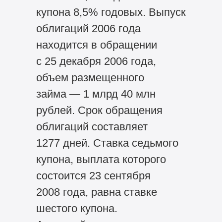
купона 8,5% годовых. Выпуск
облигаций 2006 года
находится в обращении
с 25 декабря 2006 года,
объем размещенного
займа — 1 млрд 40 млн
рублей. Срок обращения
облигаций составляет
1277 дней. Ставка седьмого
купона, выплата которого
состоится 23 сентября
2008 года, равна ставке
шестого купона.