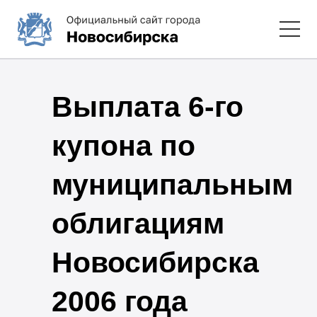
Выплата 6-го
купона по
муниципальным
облигациям
Новосибирска
2006 года