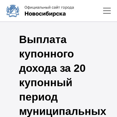
Выплата
купонного
дохода за 20
купонный
период
муниципальных