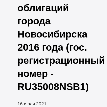
облигаций
города
Новосибирска
2016 года (гос.
регистрационный
номер -
RU35008NSB1)
16 июля 2021