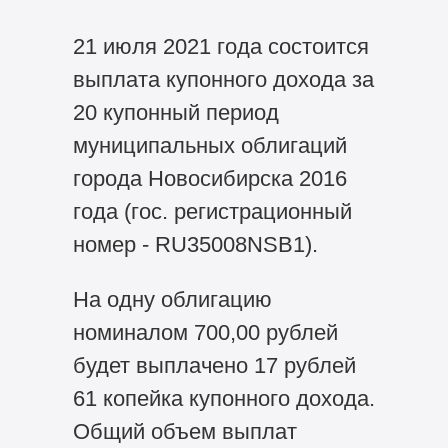
21 июля 2021 года состоится
выплата купонного дохода за
20 купонный период
муниципальных облигаций
города Новосибирска 2016
года (гос. регистрационный
номер - RU35008NSB1).
На одну облигацию
номиналом 700,00 рублей
будет выплачено 17 рублей
61 копейка купонного дохода.
Общий объем выплат