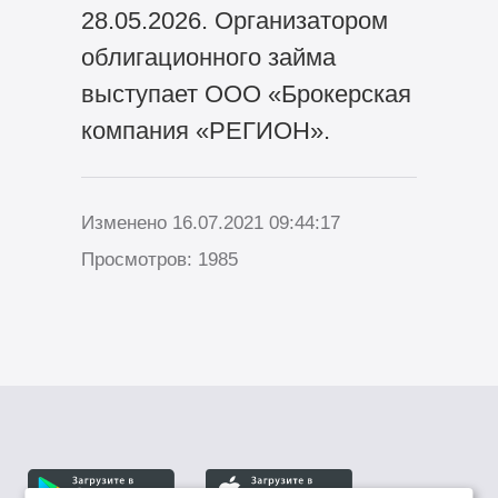
28.05.2026. Организатором
облигационного займа
выступает ООО «Брокерская
компания «РЕГИОН».
Изменено 16.07.2021 09:44:17
Просмотров: 1985