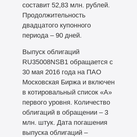
составит 52,83 млн. рублей.
Продолжительность
двадцатого купонного
периода – 90 дней.
Выпуск облигаций
RU35008NSB1 обращается с
30 мая 2016 года на ПАО
Московская Биржа и включен
в котировальный список «А»
первого уровня. Количество
облигаций в обращении – 3
млн. штук. Дата погашения
выпуска облигаций –