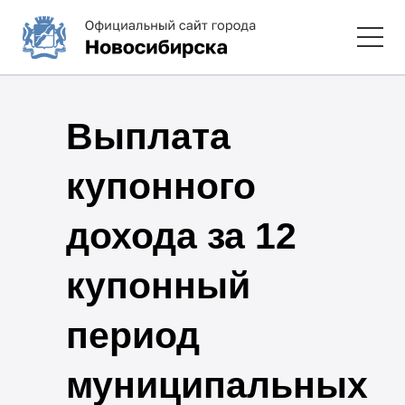
Выплата
купонного
дохода за 12
купонный
период
муниципальных