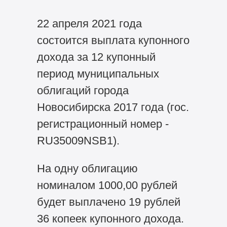
22 апреля 2021 года
состоится выплата купонного
дохода за 12 купонный
период муниципальных
облигаций города
Новосибирска 2017 года (гос.
регистрационный номер -
RU35009NSB1).
На одну облигацию
номиналом 1000,00 рублей
будет выплачено 19 рублей
36 копеек купонного дохода.