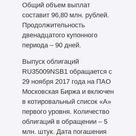
Общий объем выплат
составит 96,80 млн. рублей.
Продолжительность
двенадцатого купонного
периода – 90 дней.
Выпуск облигаций
RU35009NSB1 обращается с
29 ноября 2017 года на ПАО
Московская Биржа и включен
в котировальный список «А»
первого уровня. Количество
облигаций в обращении – 5
млн. штук. Дата погашения