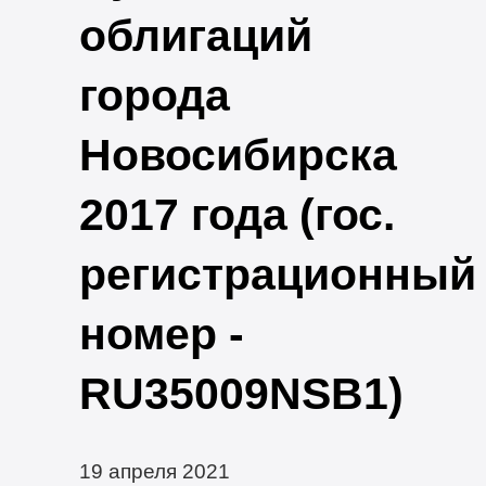
облигаций
города
Новосибирска
2017 года (гос.
регистрационный
номер -
RU35009NSB1)
19 апреля 2021