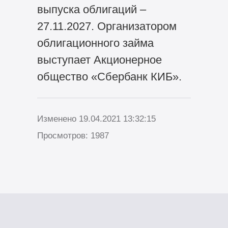
выпуска облигаций –
27.11.2027. Организатором
облигационного займа
выступает Акционерное
общество «Сбербанк КИБ».
Изменено 19.04.2021 13:32:15
Просмотров: 1987