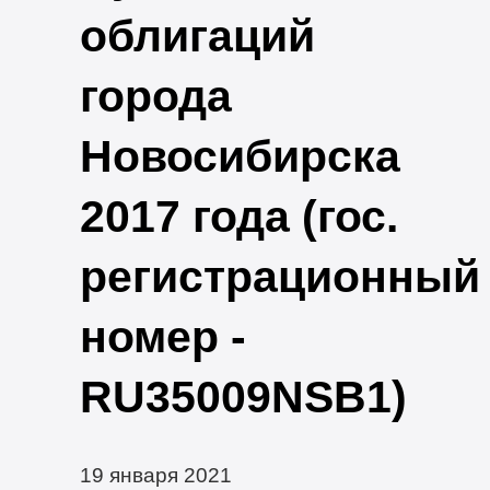
облигаций
города
Новосибирска
2017 года (гос.
регистрационный
номер -
RU35009NSB1)
19 января 2021