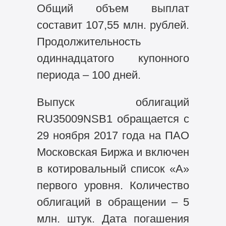
Общий объем выплат
составит 107,55 млн. рублей.
Продолжительность
одиннадцатого купонного
периода – 100 дней.
Выпуск облигаций
RU35009NSB1 обращается с
29 ноября 2017 года на ПАО
Московская Биржа и включен
в котировальный список «А»
первого уровня. Количество
облигаций в обращении – 5
млн. штук. Дата погашения