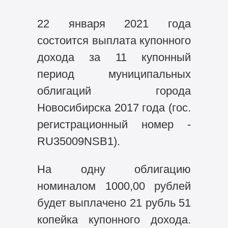
22 января 2021 года
состоится выплата купонного
дохода за 11 купонный
период муниципальных
облигаций города
Новосибирска 2017 года (гос.
регистрационный номер -
RU35009NSB1).
На одну облигацию
номиналом 1000,00 рублей
будет выплачено 21 рубль 51
копейка купонного дохода.