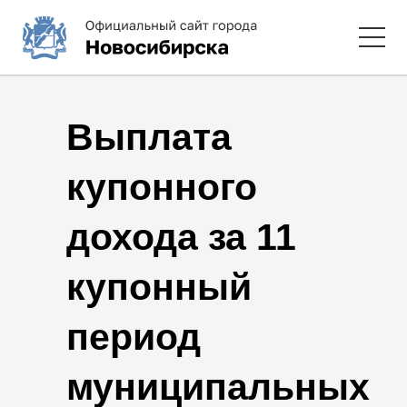
Выплата
купонного
дохода за 11
купонный
период
муниципальных