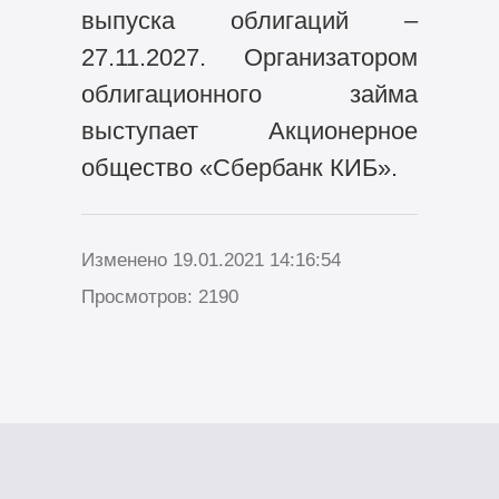
выпуска облигаций –
27.11.2027. Организатором
облигационного займа
выступает Акционерное
общество «Сбербанк КИБ».
Изменено 19.01.2021 14:16:54
Просмотров: 2190