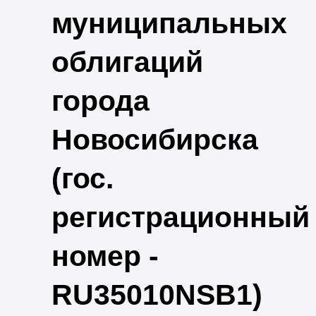
муниципальных
облигаций
города
Новосибирска
(гос.
регистрационный
номер -
RU35010NSB1)