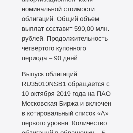
номинальной стоимости
облигаций. Общий объем
выплат составит 590,00 млн.
рублей. Продолжительность
четвертого купонного
периода – 90 дней.
Выпуск облигаций
RU35010NSB1 обращается с
10 октября 2019 года на ПАО
Московская Биржа и включен
в котировальный список «А»
первого уровня. Количество
облигаций в обращении – 5