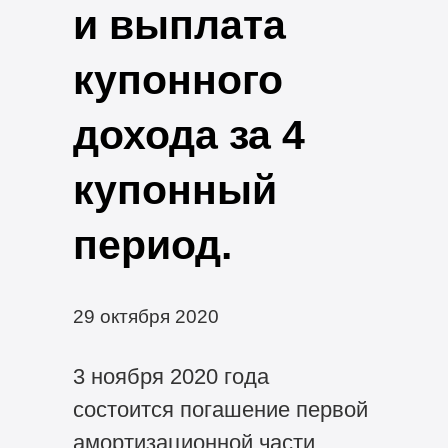
и выплата
купонного
дохода за 4
купонный
период.
29 октября 2020
3 ноября 2020 года
состоится погашение первой
амортизационной части