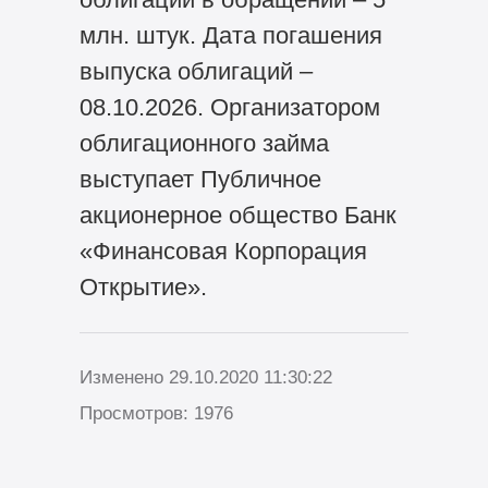
млн. штук. Дата погашения
выпуска облигаций –
08.10.2026. Организатором
облигационного займа
выступает Публичное
акционерное общество Банк
«Финансовая Корпорация
Открытие».
Изменено 29.10.2020 11:30:22
Просмотров: 1976