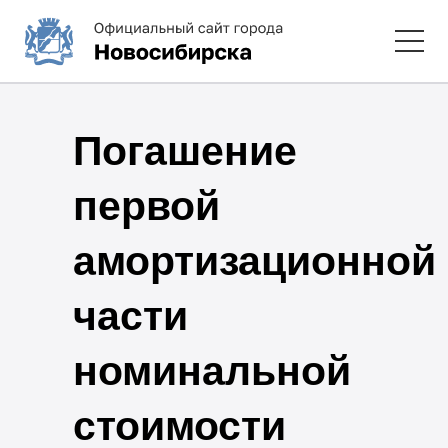
Погашение
первой
амортизационной
части
номинальной
стоимости