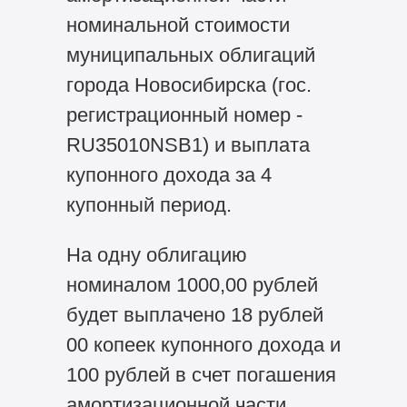
номинальной стоимости
муниципальных облигаций
города Новосибирска (гос.
регистрационный номер -
RU35010NSB1) и выплата
купонного дохода за 4
купонный период.
На одну облигацию
номиналом 1000,00 рублей
будет выплачено 18 рублей
00 копеек купонного дохода и
100 рублей в счет погашения
амортизационной части