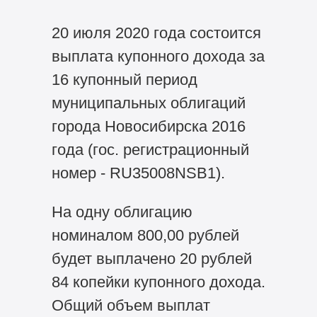
20 июля 2020 года состоится
выплата купонного дохода за
16 купонный период
муниципальных облигаций
города Новосибирска 2016
года (гос. регистрационный
номер - RU35008NSB1).
На одну облигацию
номиналом 800,00 рублей
будет выплачено 20 рублей
84 копейки купонного дохода.
Общий объем выплат