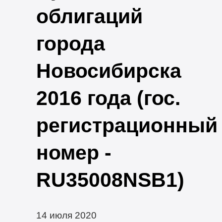
облигаций
города
Новосибирска
2016 года (гос.
регистрационный
номер -
RU35008NSB1)
14 июля 2020