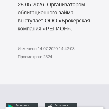
28.05.2026. Организатором
облигационного займа
выступает ООО «Брокерская
компания «РЕГИОН».
Изменено 14.07.2020 14:42:03
Просмотров: 2324