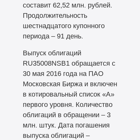
составит 62,52 млн. рублей.
Продолжительность
шестнадцатого купонного
периода – 91 день.
Выпуск облигаций
RU35008NSB1 обращается с
30 мая 2016 года на ПАО
Московская Биржа и включен
в котировальный список «А»
первого уровня. Количество
облигаций в обращении – 3
млн. штук. Дата погашения
выпуска облигаций –