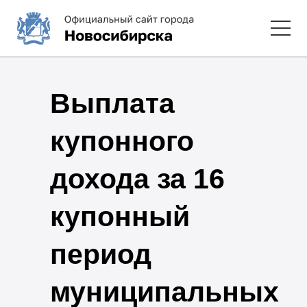
Выплата
купонного
дохода за 16
купонный
период
муниципальных