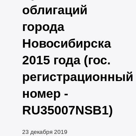
облигаций
города
Новосибирска
2015 года (гос.
регистрационный
номер -
RU35007NSB1)
23 декабря 2019