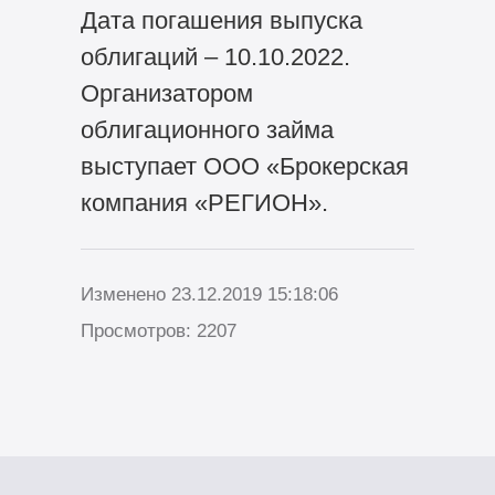
Дата погашения выпуска
облигаций – 10.10.2022.
Организатором
облигационного займа
выступает ООО «Брокерская
компания «РЕГИОН».
Изменено 23.12.2019 15:18:06
Просмотров: 2207