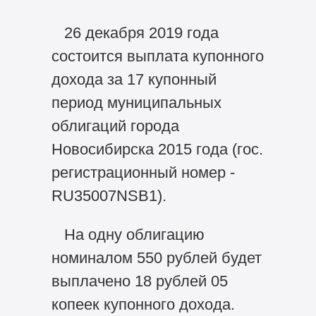
26 декабря 2019 года
состоится выплата купонного
дохода за 17 купонный
период муниципальных
облигаций города
Новосибирска 2015 года (гос.
регистрационный номер -
RU35007NSB1).
На одну облигацию
номиналом 550 рублей будет
выплачено 18 рублей 05
копеек купонного дохода.