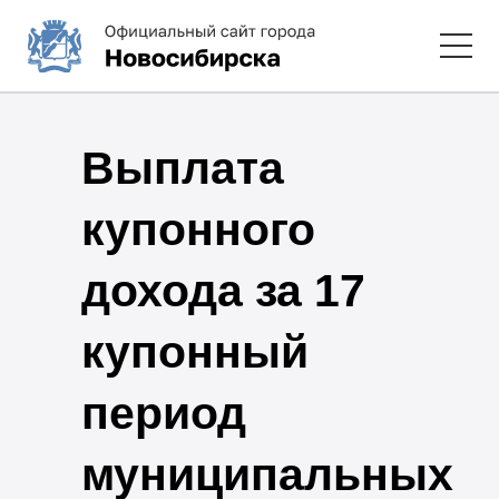
Выплата
купонного
дохода за 17
купонный
период
муниципальных