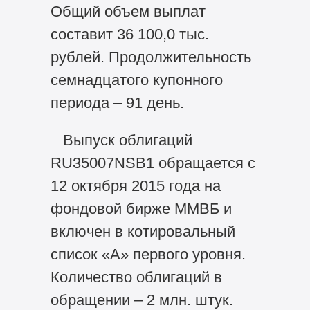
Общий объем выплат
составит 36 100,0 тыс.
рублей. Продолжительность
семнадцатого купонного
периода – 91 день.
Выпуск облигаций
RU35007NSB1 обращается с
12 октября 2015 года на
фондовой бирже ММВБ и
включен в котировальный
список «А» первого уровня.
Количество облигаций в
обращении – 2 млн. штук.