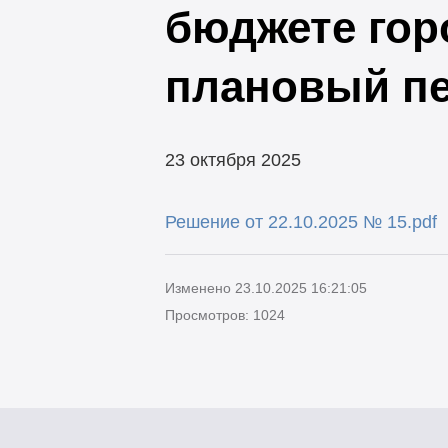
бюджете гор
плановый пе
23 октября 2025
Решение от 22.10.2025 № 15.pdf
Изменено 23.10.2025 16:21:05
Просмотров: 1024