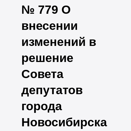
№ 779 О
внесении
изменений в
решение
Совета
депутатов
города
Новосибирска