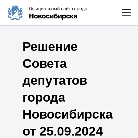
Решение
Совета
депутатов
города
Новосибирска
от 25.09.2024