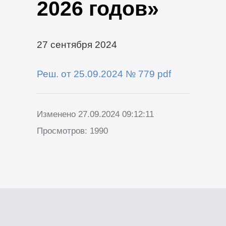
2026 годов»
27 сентября 2024
Реш. от 25.09.2024 № 779 pdf
Изменено 27.09.2024 09:12:11
Просмотров: 1990