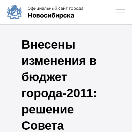
Внесены
изменения в
бюджет
города-2011:
решение
Совета