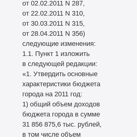
от 02.02.2011 N 287,
от 22.02.2011 N 310,
от 30.03.2011 N 315,
от 28.04.2011 N 356)
следующие изменения:
1.1. Пункт 1 изложить
в следующей редакции:
«1. Утвердить основные
характеристики бюджета
города на 2011 год:
1) общий объем доходов
бюджета города в сумме
31 856 875,6 тыс. рублей,
в том числе объем