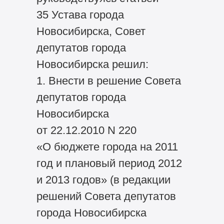
35 Устава города
Новосибирска, Совет
депутатов города
Новосибирска решил:
1. Внести в решение Совета
депутатов города
Новосибирска
от 22.12.2010 N 220
«О бюджете города на 2011
год и плановый период 2012
и 2013 годов» (в редакции
решений Совета депутатов
города Новосибирска