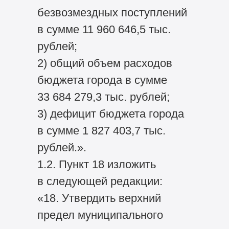
безвозмездных поступлений
в сумме 11 960 646,5 тыс.
рублей;
2) общий объем расходов
бюджета города в сумме
33 684 279,3 тыс. рублей;
3) дефицит бюджета города
в сумме 1 827 403,7 тыс.
рублей.».
1.2. Пункт 18 изложить
в следующей редакции:
«18. Утвердить верхний
предел муниципального