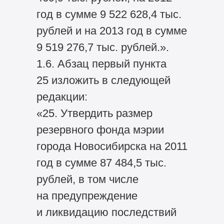
год в сумме 9 522 628,4 тыс.
рублей и на 2013 год в сумме
9 519 276,7 тыс. рублей.».
1.6. Абзац первый пункта
25 изложить в следующей
редакции:
«25. Утвердить размер
резервного фонда мэрии
города Новосибирска на 2011
год в сумме 87 484,5 тыс.
рублей, в том числе
на предупреждение
и ликвидацию последствий