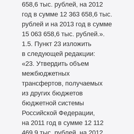
658,6 тыс. рублей, на 2012
год в сумме 12 363 658,6 тыс.
рублей и на 2013 год в сумме
15 063 658,6 тыс. рублей.».
1.5. Пункт 23 изложить
в следующей редакции:
«23. Утвердить объем
межбюджетных
трансфертов, получаемых
из других бюджетов
бюджетной системы
Российской Федерации,
на 2011 год в сумме 12 112
469,9 тыс. рублей, на 2012