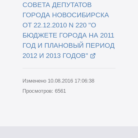
СОВЕТА ДЕПУТАТОВ
ГОРОДА НОВОСИБИРСКА
ОТ 22.12.2010 N 220 "О
БЮДЖЕТЕ ГОРОДА НА 2011
ГОД И ПЛАНОВЫЙ ПЕРИОД
2012 И 2013 ГОДОВ"
Изменено 10.08.2016 17:06:38
Просмотров: 6561