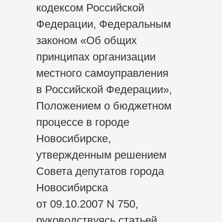
кодексом Российской
Федерации, Федеральным
законом «Об общих
принципах организации
местного самоуправления
в Российской Федерации»,
Положением о бюджетном
процессе в городе
Новосибирске,
утвержденным решением
Совета депутатов города
Новосибирска
от 09.10.2007 N 750,
руководствуясь статьей