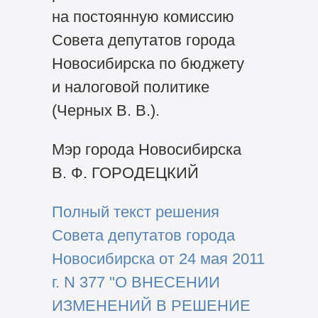
на постоянную комиссию
Совета депутатов города
Новосибирска по бюджету
и налоговой политике
(Черных В. В.).
Мэр города Новосибирска
В. Ф. ГОРОДЕЦКИЙ
Полный текст решения
Совета депутатов города
Новосибирска от 24 мая 2011
г. N 377 "О ВНЕСЕНИИ
ИЗМЕНЕНИЙ В РЕШЕНИЕ