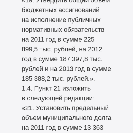
«19. Утвердить общий объем
бюджетных ассигнований
на исполнение публичных
нормативных обязательств
на 2011 год в сумме 225
899,5 тыс. рублей, на 2012
год в сумме 187 397,8 тыс.
рублей и на 2013 год в сумме
185 388,2 тыс. рублей.».
1.4. Пункт 21 изложить
в следующей редакции:
«21. Установить предельный
объем муниципального долга
на 2011 год в сумме 13 363