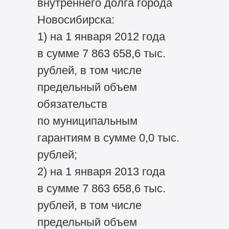
внутреннего долга города
Новосибирска:
1) на 1 января 2012 года
в сумме 7 863 658,6 тыс.
рублей, в том числе
предельный объем
обязательств
по муниципальным
гарантиям в сумме 0,0 тыс.
рублей;
2) на 1 января 2013 года
в сумме 7 863 658,6 тыс.
рублей, в том числе
предельный объем