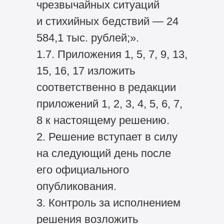
чрезвычайных ситуаций
и стихийных бедствий — 24
584,1 тыс. рублей;».
1.7. Приложения 1, 5, 7, 9, 13,
15, 16, 17 изложить
соответственно в редакции
приложений 1, 2, 3, 4, 5, 6, 7,
8 к настоящему решению.
2. Решение вступает в силу
на следующий день после
его официального
опубликования.
3. Контроль за исполнением
решения возложить