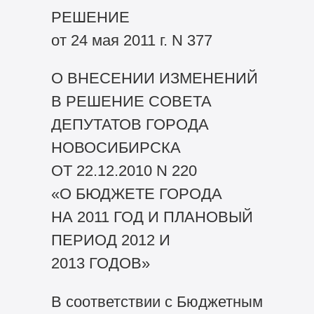
РЕШЕНИЕ
от 24 мая 2011 г. N 377
О ВНЕСЕНИИ ИЗМЕНЕНИЙ
В РЕШЕНИЕ СОВЕТА
ДЕПУТАТОВ ГОРОДА
НОВОСИБИРСКА
ОТ 22.12.2010 N 220
«О БЮДЖЕТЕ ГОРОДА
НА 2011 ГОД И ПЛАНОВЫЙ
ПЕРИОД 2012 И
2013 ГОДОВ»
В соответствии с Бюджетным