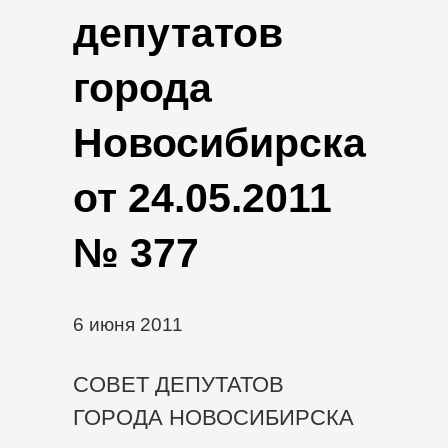
депутатов
города
Новосибирска
от 24.05.2011
№ 377
6 июня 2011
СОВЕТ ДЕПУТАТОВ
ГОРОДА НОВОСИБИРСКА