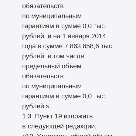
обязательств
по муниципальным
гарантиям в сумме 0,0 тыс.
рублей, и на 1 января 2014
года в сумме 7 863 658,6 тыс.
рублей, в том числе
предельный объем
обязательств
по муниципальным
гарантиям в сумме 0,0 тыс.
рублей.».
1.3. Пункт 19 изложить
в следующей редакции: