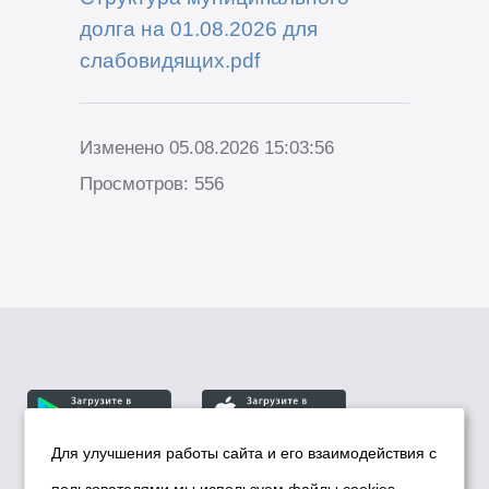
долга на 01.08.2026 для
слабовидящих.pdf
Изменено 05.08.2026 15:03:56
Просмотров: 556
Для улучшения работы сайта и его взаимодействия с