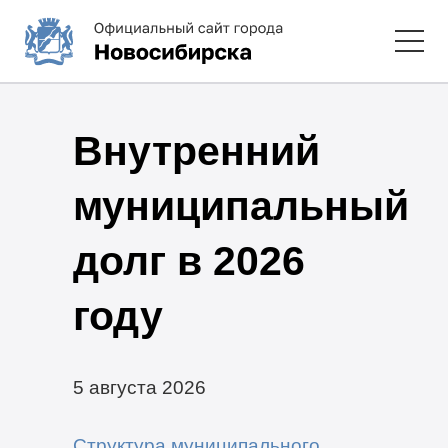
Внутренний
муниципальный
долг в 2026
году
5 августа 2026
Структура муниципального