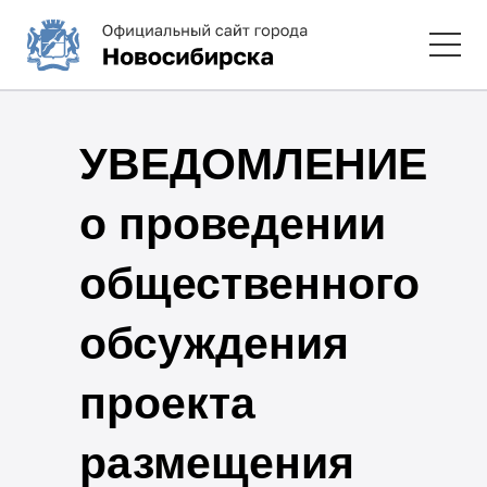
УВЕДОМЛЕНИЕ
о проведении
общественного
обсуждения
проекта
размещения