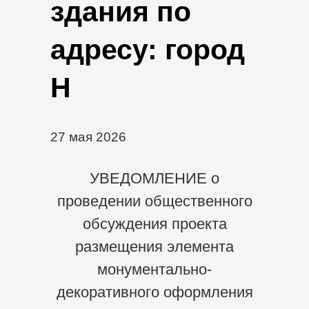
здания по
адресу: город
Н
27 мая 2026
УВЕДОМЛЕНИЕ о
проведении общественного
обсуждения проекта
размещения элемента
монументально-
декоративного оформления