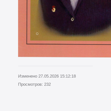
Изменено 27.05.2026 15:12:18
Просмотров: 232