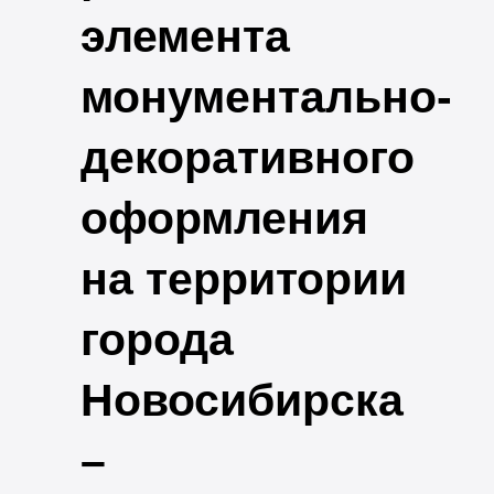
элемента
монументально-
декоративного
оформления
на территории
города
Новосибирска
–