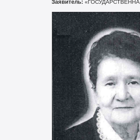
Заявитель:
«ГОСУДАРСТВЕННА