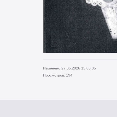
Изменено 27.05.2026 15:05:35
Просмотров: 194