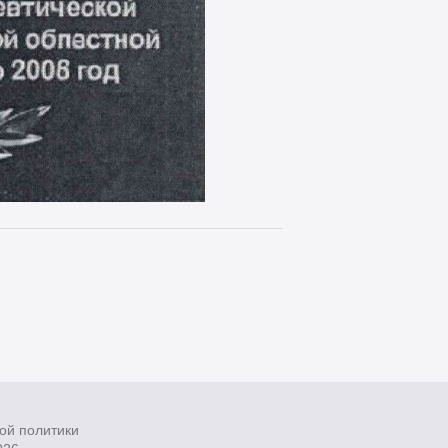
ой политики