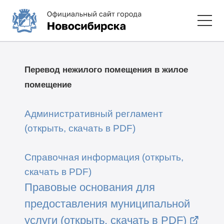
Перевод нежилого помещения в жилое
помещение
Административный регламент
(открыть, скачать в PDF)
Справочная информация (открыть,
скачать в PDF)
Правовые основания для
предоставления муниципальной
услуги (открыть, скачать в PDF)